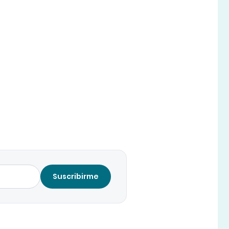
Suscribirme