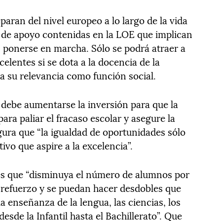
paran del nivel europeo a lo largo de la vida
 de apoyo contenidas en la LOE que implican
 ponerse en marcha. Sólo se podrá atraer a
elentes si se dota a la docencia de la
 su relevancia como función social.
debe aumentarse la inversión para que la
ara paliar el fracaso escolar y asegure la
ura que “la igualdad de oportunidades sólo
ivo que aspire a la excelencia”.
es que “disminuya el número de alumnos por
 refuerzo y se puedan hacer desdobles que
a enseñanza de la lengua, las ciencias, los
esde la Infantil hasta el Bachillerato”. Que