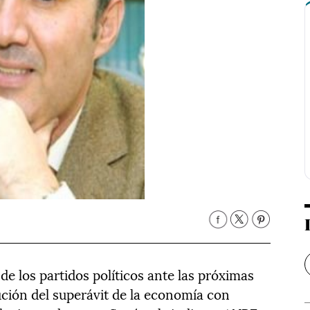
e los partidos políticos ante las próximas
ución del superávit de la economía con