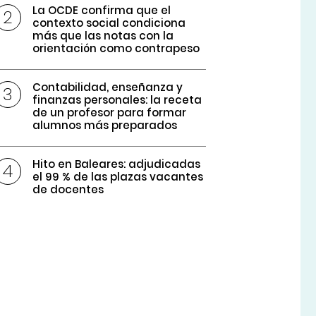
La OCDE confirma que el
contexto social condiciona
más que las notas con la
orientación como contrapeso
Contabilidad, enseñanza y
finanzas personales: la receta
de un profesor para formar
alumnos más preparados
Hito en Baleares: adjudicadas
el 99 % de las plazas vacantes
de docentes