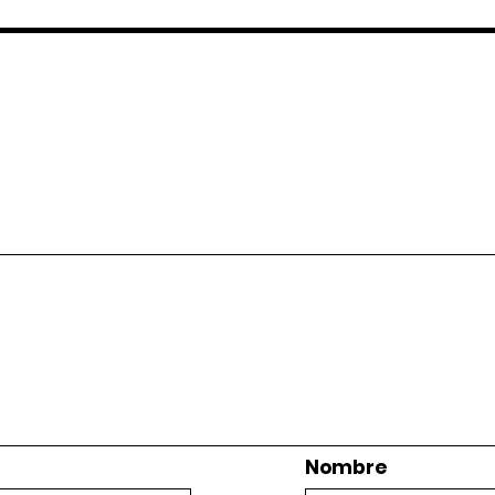
Nombre