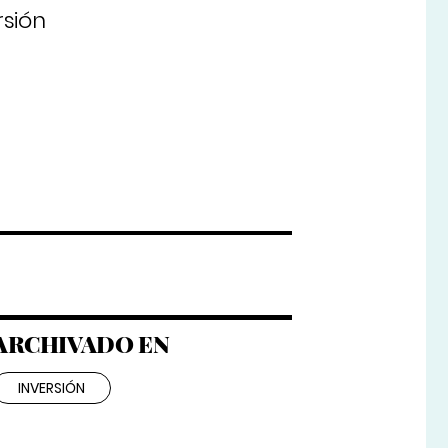
sión
ARCHIVADO EN
INVERSIÓN