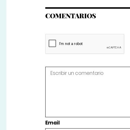
COMENTARIOS
Email