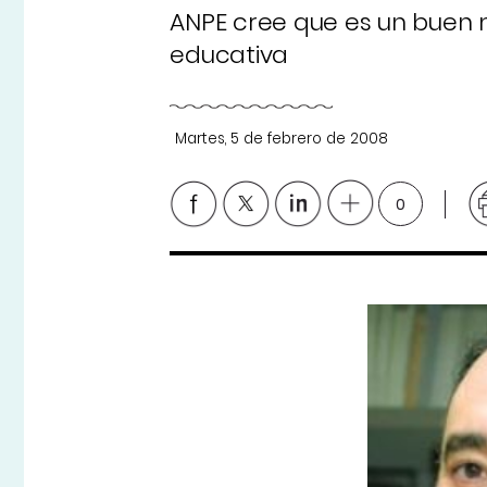
ANPE cree que es un buen
educativa
Martes, 5 de febrero de 2008
0