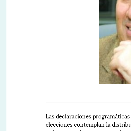
Las declaraciones programáticas d
elecciones contemplan la distrib