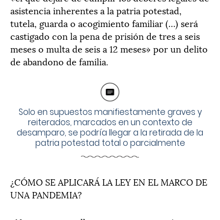
asistencia inherentes a la patria potestad,
tutela, guarda o acogimiento familiar (…) será
castigado con la pena de prisión de tres a seis
meses o multa de seis a 12 meses» por un delito
de abandono de familia.
Solo en supuestos manifiestamente graves y
reiterados, marcados en un contexto de
desamparo, se podría llegar a la retirada de la
patria potestad total o parcialmente
¿CÓMO SE APLICARÁ LA LEY EN EL MARCO DE
UNA PANDEMIA?