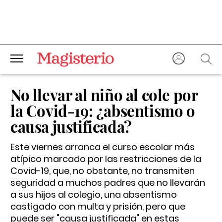
No llevar al niño al cole por
la Covid-19: ¿absentismo o
causa justificada?
Este viernes arranca el curso escolar más
atípico marcado por las restricciones de la
Covid-19, que, no obstante, no transmiten
seguridad a muchos padres que no llevarán
a sus hijos al colegio, una absentismo
castigado con multa y prisión, pero que
puede ser "causa justificada" en estas