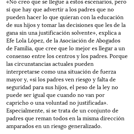
«No creo que se llegue a estos escenarios, pero
sí que hay que advertir a los padres que no
pueden hacer lo que quieran con la educación
de sus hijos y tomar las decisiones que les de la
gana sin una justificación solvente», explica a
Efe Lola López, de la Asociación de Abogados
de Familia, que cree que lo mejor es llegar a un
consenso entre los centros y los padres. Porque
las circunstancias actuales pueden
interpretarse como una situación de fuerza
mayor y, «si los padres ven riesgo y falta de
seguridad para sus hijos, el peso de la ley no
puede ser igual que cuando no van por
capricho o una voluntad no justificada».
Especialmente, si se trata de un conjunto de
padres que reman todos en la misma dirección
amparados en un riesgo generalizado.