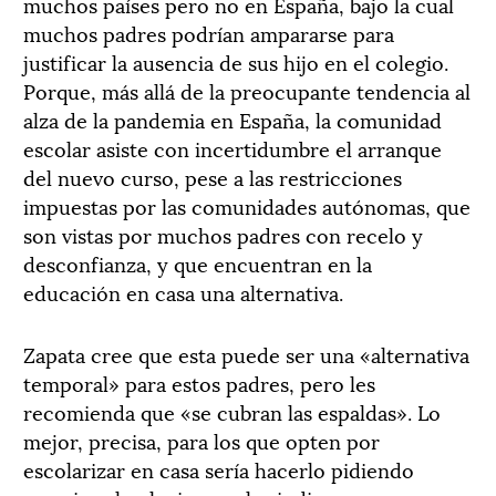
muchos países pero no en España, bajo la cual
muchos padres podrían ampararse para
justificar la ausencia de sus hijo en el colegio.
Porque, más allá de la preocupante tendencia al
alza de la pandemia en España, la comunidad
escolar asiste con incertidumbre el arranque
del nuevo curso, pese a las restricciones
impuestas por las comunidades autónomas, que
son vistas por muchos padres con recelo y
desconfianza, y que encuentran en la
educación en casa una alternativa.
Zapata cree que esta puede ser una «alternativa
temporal» para estos padres, pero les
recomienda que «se cubran las espaldas». Lo
mejor, precisa, para los que opten por
escolarizar en casa sería hacerlo pidiendo