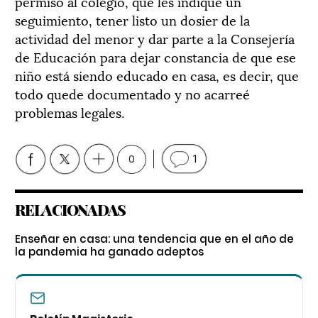
permiso al colegio, que les indique un
seguimiento, tener listo un dosier de la
actividad del menor y dar parte a la Consejería
de Educación para dejar constancia de que ese
niño está siendo educado en casa, es decir, que
todo quede documentado y no acarreé
problemas legales.
0
1
RELACIONADAS
Enseñar en casa: una tendencia que en el año de
la pandemia ha ganado adeptos