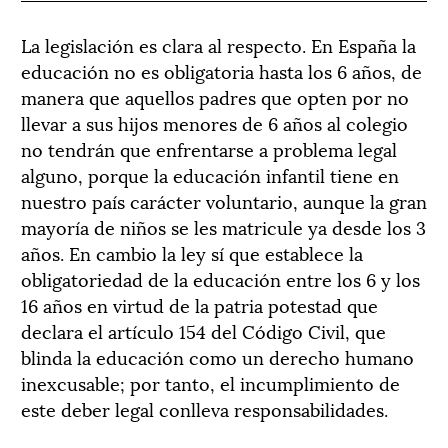
La legislación es clara al respecto. En España la
educación no es obligatoria hasta los 6 años, de
manera que aquellos padres que opten por no
llevar a sus hijos menores de 6 años al colegio
no tendrán que enfrentarse a problema legal
alguno, porque la educación infantil tiene en
nuestro país carácter voluntario, aunque la gran
mayoría de niños se les matricule ya desde los 3
años. En cambio la ley sí que establece la
obligatoriedad de la educación entre los 6 y los
16 años en virtud de la patria potestad que
declara el artículo 154 del Código Civil, que
blinda la educación como un derecho humano
inexcusable; por tanto, el incumplimiento de
este deber legal conlleva responsabilidades.