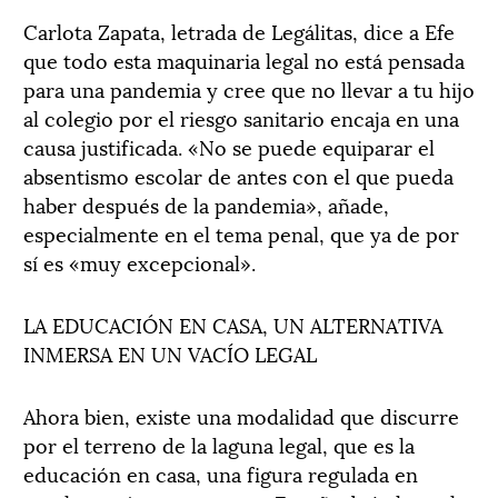
Carlota Zapata, letrada de Legálitas, dice a Efe
que todo esta maquinaria legal no está pensada
para una pandemia y cree que no llevar a tu hijo
al colegio por el riesgo sanitario encaja en una
causa justificada. «No se puede equiparar el
absentismo escolar de antes con el que pueda
haber después de la pandemia», añade,
especialmente en el tema penal, que ya de por
sí es «muy excepcional».
LA EDUCACIÓN EN CASA, UN ALTERNATIVA
INMERSA EN UN VACÍO LEGAL
Ahora bien, existe una modalidad que discurre
por el terreno de la laguna legal, que es la
educación en casa, una figura regulada en