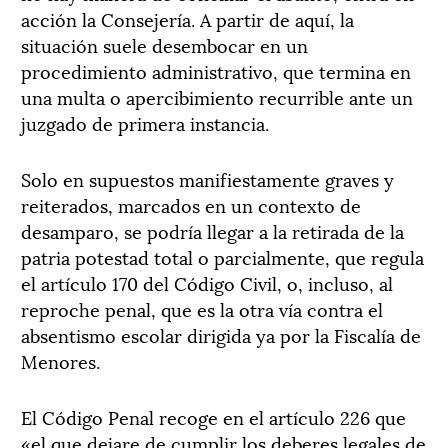
acción la Consejería. A partir de aquí, la
situación suele desembocar en un
procedimiento administrativo, que termina en
una multa o apercibimiento recurrible ante un
juzgado de primera instancia.
Solo en supuestos manifiestamente graves y
reiterados, marcados en un contexto de
desamparo, se podría llegar a la retirada de la
patria potestad total o parcialmente, que regula
el artículo 170 del Código Civil, o, incluso, al
reproche penal, que es la otra vía contra el
absentismo escolar dirigida ya por la Fiscalía de
Menores.
El Código Penal recoge en el artículo 226 que
«el que dejare de cumplir los deberes legales de