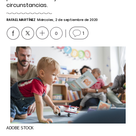
circunstancias.
RAFAEL MARTÍNEZ
Miércoles, 2 de septiembre de 2020
0
1
ADOBE STOCK