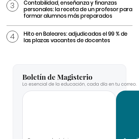
Contabilidad, enseñanza y finanzas
personales: la receta de un profesor para
formar alumnos más preparados
Hito en Baleares: adjudicadas el 99 % de
las plazas vacantes de docentes
Boletín de Magisterio
Lo esencial de la educación, cada día en tu correo.