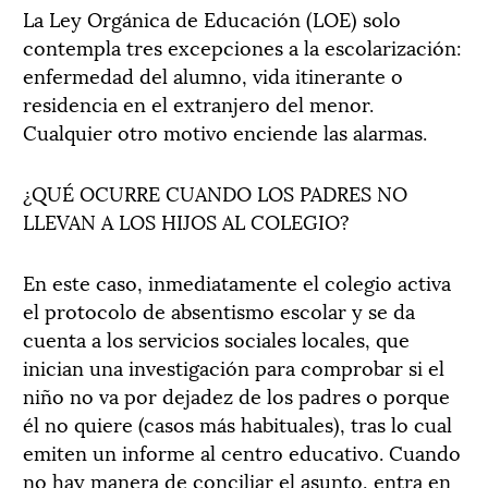
La Ley Orgánica de Educación (LOE) solo
contempla tres excepciones a la escolarización:
enfermedad del alumno, vida itinerante o
residencia en el extranjero del menor.
Cualquier otro motivo enciende las alarmas.
¿QUÉ OCURRE CUANDO LOS PADRES NO
LLEVAN A LOS HIJOS AL COLEGIO?
En este caso, inmediatamente el colegio activa
el protocolo de absentismo escolar y se da
cuenta a los servicios sociales locales, que
inician una investigación para comprobar si el
niño no va por dejadez de los padres o porque
él no quiere (casos más habituales), tras lo cual
emiten un informe al centro educativo. Cuando
no hay manera de conciliar el asunto, entra en