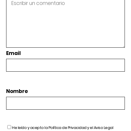
Email
Nombre
He leído y acepto la
Política de Privacidad
y el
Aviso Legal