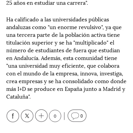
25 años en estudiar una carrera".
Ha calificado a las universidades públicas
andaluzas como "un enorme revulsivo", ya que
una tercera parte de la población activa tiene
titulación superior y se ha "multiplicado" el
número de estudiantes de fuera que estudian
en Andalucía. Además, esta comunidad tiene
"una universidad muy eficiente, que colabora
con el mundo de la empresa, innova, investiga,
crea empresas y se ha consolidado como donde
más I+D se produce en España junto a Madrid y
Cataluña".
0
0