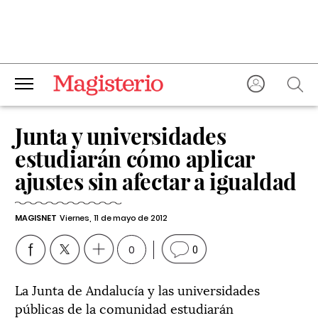
Junta y universidades
estudiarán cómo aplicar
ajustes sin afectar a igualdad
MAGISNET
Viernes, 11 de mayo de 2012
0
0
La Junta de Andalucía y las universidades
públicas de la comunidad estudiarán