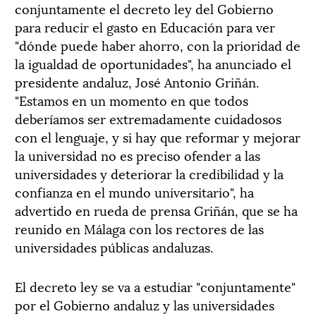
conjuntamente el decreto ley del Gobierno
para reducir el gasto en Educación para ver
"dónde puede haber ahorro, con la prioridad de
la igualdad de oportunidades", ha anunciado el
presidente andaluz, José Antonio Griñán.
"Estamos en un momento en que todos
deberíamos ser extremadamente cuidadosos
con el lenguaje, y si hay que reformar y mejorar
la universidad no es preciso ofender a las
universidades y deteriorar la credibilidad y la
confianza en el mundo universitario", ha
advertido en rueda de prensa Griñán, que se ha
reunido en Málaga con los rectores de las
universidades públicas andaluzas.
El decreto ley se va a estudiar "conjuntamente"
por el Gobierno andaluz y las universidades