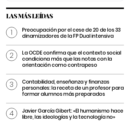
LAS MÁS LEÍDAS
Preocupación por el cese de 20 de los 33
dinamizadores de la FP Dual intensiva
La OCDE confirma que el contexto social
condiciona más que las notas con la
orientación como contrapeso
Contabilidad, enseñanza y finanzas
personales: la receta de un profesor para
formar alumnos más preparados
Javier García Gibert: «El humanismo hace
libre, las ideologías y la tecnología no»