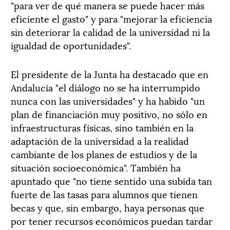
"para ver de qué manera se puede hacer más
eficiente el gasto" y para "mejorar la eficiencia
sin deteriorar la calidad de la universidad ni la
igualdad de oportunidades".
El presidente de la Junta ha destacado que en
Andalucía "el diálogo no se ha interrumpido
nunca con las universidades" y ha habido "un
plan de financiación muy positivo, no sólo en
infraestructuras físicas, sino también en la
adaptación de la universidad a la realidad
cambiante de los planes de estudios y de la
situación socioeconómica". También ha
apuntado que "no tiene sentido una subida tan
fuerte de las tasas para alumnos que tienen
becas y que, sin embargo, haya personas que
por tener recursos económicos puedan tardar