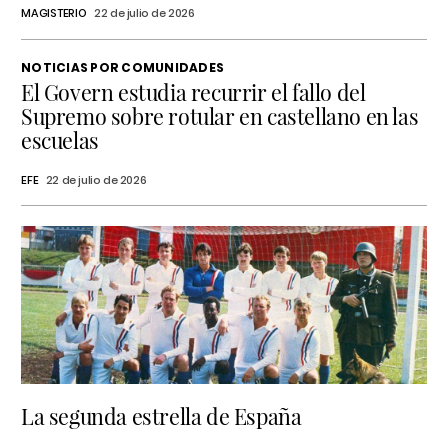
MAGISTERIO
22 de julio de 2026
NOTICIAS POR COMUNIDADES
El Govern estudia recurrir el fallo del
Supremo sobre rotular en castellano en las
escuelas
EFE
22 de julio de 2026
La segunda estrella de España