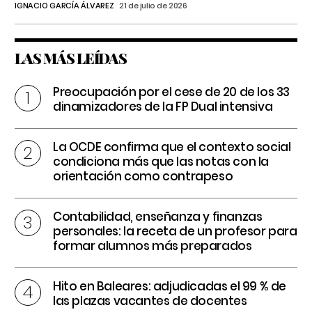
IGNACIO GARCÍA ÁLVAREZ
21 de julio de 2026
LAS MÁS LEÍDAS
Preocupación por el cese de 20 de los 33
dinamizadores de la FP Dual intensiva
La OCDE confirma que el contexto social
condiciona más que las notas con la
orientación como contrapeso
Contabilidad, enseñanza y finanzas
personales: la receta de un profesor para
formar alumnos más preparados
Hito en Baleares: adjudicadas el 99 % de
las plazas vacantes de docentes