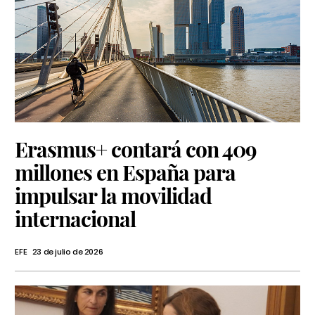
Erasmus+ contará con 409
millones en España para
impulsar la movilidad
internacional
EFE
23 de julio de 2026