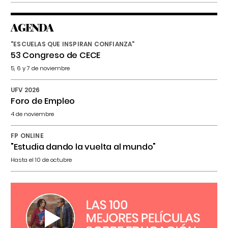
AGENDA
"ESCUELAS QUE INSPIRAN CONFIANZA"
53 Congreso de CECE
5, 6 y 7 de noviembre
UFV 2026
Foro de Empleo
4 de noviembre
FP ONLINE
"Estudia dando la vuelta al mundo"
Hasta el 10 de octubre