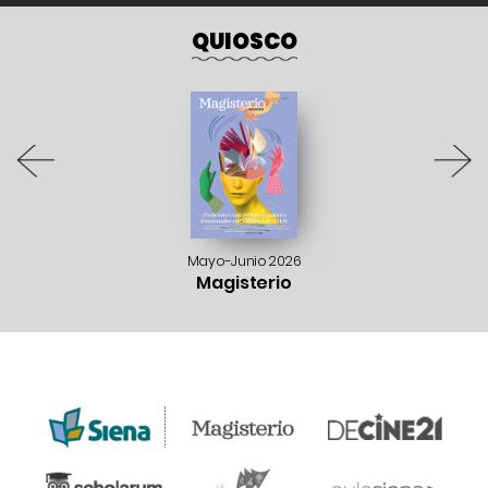
QUIOSCO
Mayo-Junio 2026
Magisterio