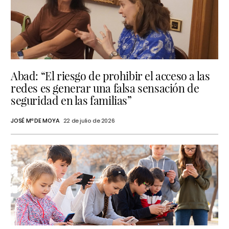
Abad: “El riesgo de prohibir el acceso a las
redes es generar una falsa sensación de
seguridad en las familias”
JOSÉ Mª DE MOYA
22 de julio de 2026