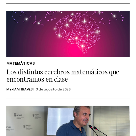
MATEMÁTICAS
Los distintos cerebros matemáticos que
encontramos en clase
MYRIAM TRAVESI
3 de agosto de 2026