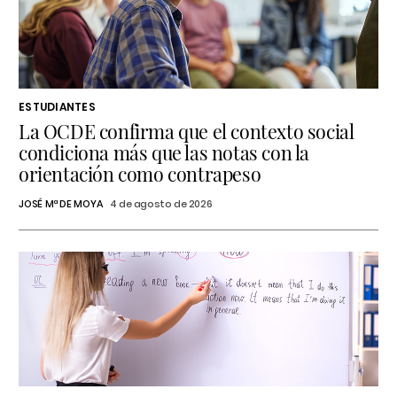
ESTUDIANTES
La OCDE confirma que el contexto social
condiciona más que las notas con la
orientación como contrapeso
JOSÉ Mª DE MOYA
4 de agosto de 2026