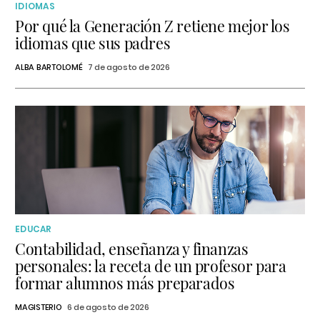
IDIOMAS
Por qué la Generación Z retiene mejor los
idiomas que sus padres
ALBA BARTOLOMÉ
7 de agosto de 2026
EDUCAR
Contabilidad, enseñanza y finanzas
personales: la receta de un profesor para
formar alumnos más preparados
MAGISTERIO
6 de agosto de 2026