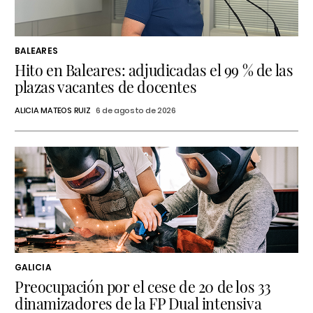
BALEARES
Hito en Baleares: adjudicadas el 99 % de las
plazas vacantes de docentes
ALICIA MATEOS RUIZ
6 de agosto de 2026
GALICIA
Preocupación por el cese de 20 de los 33
dinamizadores de la FP Dual intensiva