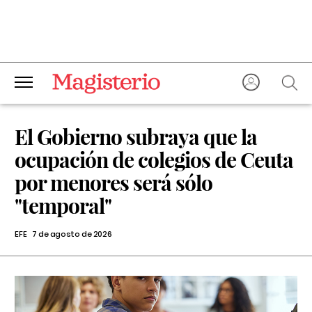
El Gobierno subraya que la
ocupación de colegios de Ceuta
por menores será sólo
"temporal"
EFE
7 de agosto de 2026