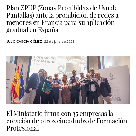
Plan ZPUP (Zonas Prohibidas de Uso de
Pantallas) ante la prohibición de redes a
menores en Francia para su aplicación
gradual en España
JULIO GARCÍA GÓMEZ
22 de julio de 2026
El Ministerio firma con 35 empresas la
creación de otros cinco hubs de Formación
Profesional