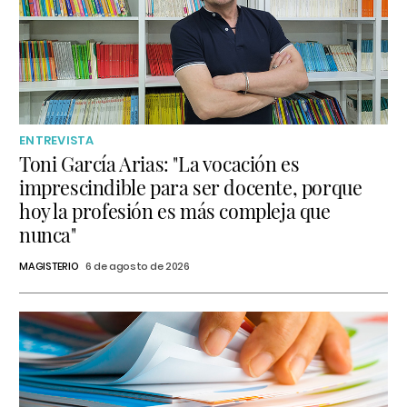
ENTREVISTA
Toni García Arias: "La vocación es
imprescindible para ser docente, porque
hoy la profesión es más compleja que
nunca"
MAGISTERIO
6 de agosto de 2026