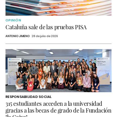
OPINIÓN
Cataluña sale de las pruebas PISA
ANTONIO JIMENO
28 de julio de 2026
RESPONSABILIDAD SOCIAL
315 estudiantes acceden a la universidad
gracias a las becas de grado de la Fundación