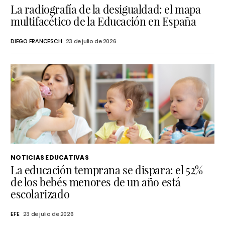
La radiografía de la desigualdad: el mapa
multifacético de la Educación en España
DIEGO FRANCESCH
23 de julio de 2026
NOTICIAS EDUCATIVAS
La educación temprana se dispara: el 52%
de los bebés menores de un año está
escolarizado
EFE
23 de julio de 2026