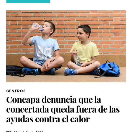
CENTROS
Concapa denuncia que la
concertada queda fuera de las
ayudas contra el calor