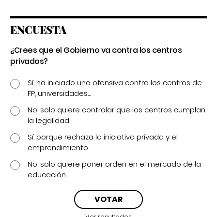
ENCUESTA
¿Crees que el Gobierno va contra los centros
privados?
Sí, ha iniciado una ofensiva contra los centros de
FP, universidades...
No, solo quiere controlar que los centros cumplan
la legalidad
Sí, porque rechaza la iniciativa privada y el
emprendimiento
No, solo quiere poner orden en el mercado de la
educación
Ver resultados