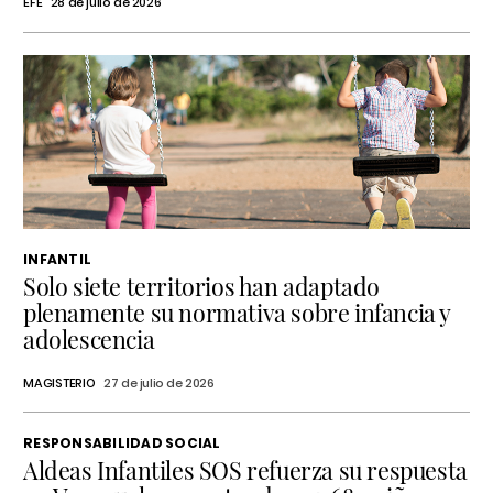
EFE
28 de julio de 2026
INFANTIL
Solo siete territorios han adaptado
plenamente su normativa sobre infancia y
adolescencia
MAGISTERIO
27 de julio de 2026
RESPONSABILIDAD SOCIAL
Aldeas Infantiles SOS refuerza su respuesta