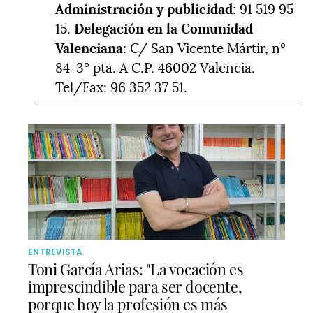
Administración y publicidad
: 91 519 95
15.
Delegación en la Comunidad
Valenciana
: C/ San Vicente Mártir, nº
84-3º pta. A C.P. 46002 Valencia.
Tel/Fax: 96 352 37 51.
ENTREVISTA
Toni García Arias: "La vocación es
imprescindible para ser docente,
porque hoy la profesión es más