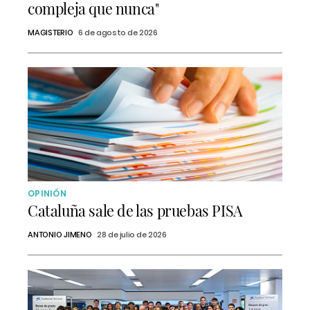
compleja que nunca"
MAGISTERIO
6 de agosto de 2026
OPINIÓN
Cataluña sale de las pruebas PISA
ANTONIO JIMENO
28 de julio de 2026