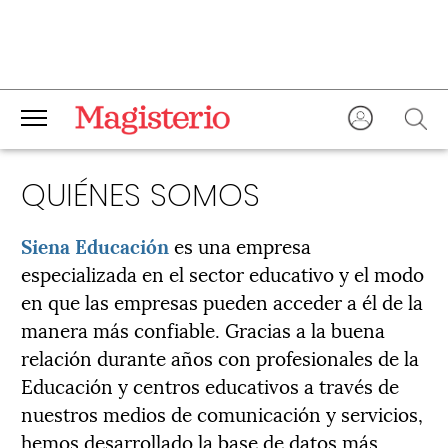
QUIÉNES SOMOS
Siena Educación
es una empresa
especializada en el sector educativo y el modo
en que las empresas pueden acceder a él de la
manera más confiable. Gracias a la buena
relación durante años con profesionales de la
Educación y centros educativos a través de
nuestros medios de comunicación y servicios,
hemos desarrollado la base de datos más