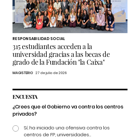
RESPONSABILIDAD SOCIAL
315 estudiantes acceden a la
universidad gracias a las becas de
grado de la Fundación "la Caixa"
MAGISTERIO
27 de julio de 2026
ENCUESTA
¿Crees que el Gobierno va contra los centros
privados?
Sí, ha iniciado una ofensiva contra los
centros de FP, universidades...