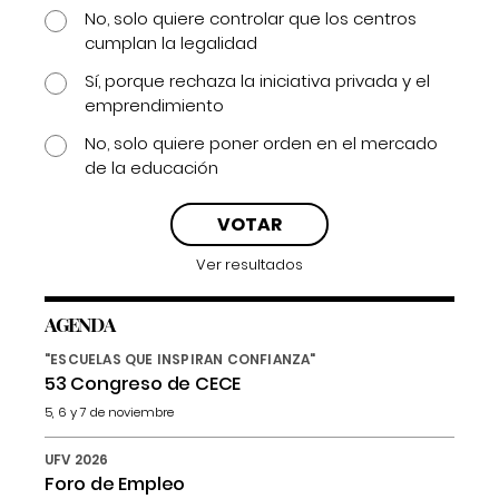
No, solo quiere controlar que los centros
cumplan la legalidad
Sí, porque rechaza la iniciativa privada y el
emprendimiento
No, solo quiere poner orden en el mercado
de la educación
Ver resultados
AGENDA
"ESCUELAS QUE INSPIRAN CONFIANZA"
53 Congreso de CECE
5, 6 y 7 de noviembre
UFV 2026
Foro de Empleo