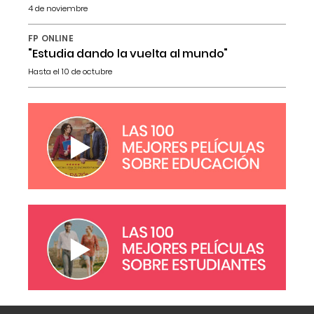
4 de noviembre
FP ONLINE
"Estudia dando la vuelta al mundo"
Hasta el 10 de octubre