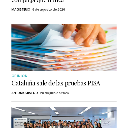
MAGISTERIO
6 de agosto de 2026
OPINIÓN
Cataluña sale de las pruebas PISA
ANTONIO JIMENO
28 de julio de 2026