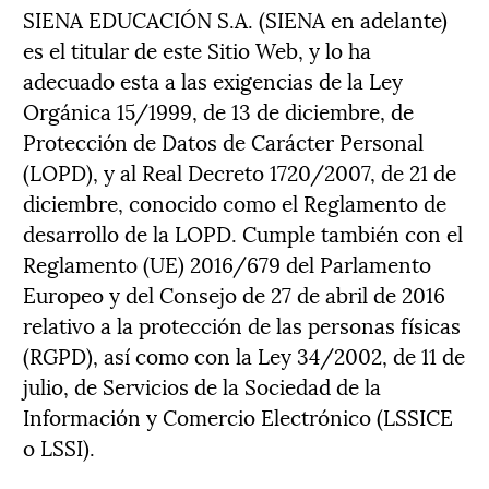
SIENA EDUCACIÓN S.A. (SIENA en adelante)
es el titular de este Sitio Web, y lo ha
adecuado esta a las exigencias de la Ley
Orgánica 15/1999, de 13 de diciembre, de
Protección de Datos de Carácter Personal
(LOPD), y al Real Decreto 1720/2007, de 21 de
diciembre, conocido como el Reglamento de
desarrollo de la LOPD. Cumple también con el
Reglamento (UE) 2016/679 del Parlamento
Europeo y del Consejo de 27 de abril de 2016
relativo a la protección de las personas físicas
(RGPD), así como con la Ley 34/2002, de 11 de
julio, de Servicios de la Sociedad de la
Información y Comercio Electrónico (LSSICE
o LSSI).