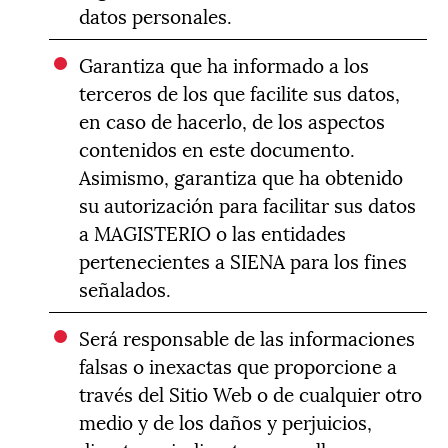
datos personales.
Garantiza que ha informado a los
terceros de los que facilite sus datos,
en caso de hacerlo, de los aspectos
contenidos en este documento.
Asimismo, garantiza que ha obtenido
su autorización para facilitar sus datos
a MAGISTERIO o las entidades
pertenecientes a SIENA para los fines
señalados.
Será responsable de las informaciones
falsas o inexactas que proporcione a
través del Sitio Web o de cualquier otro
medio y de los daños y perjuicios,