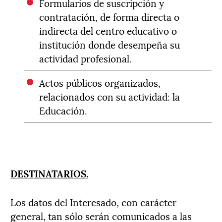
Formularios de suscripción y
contratación, de forma directa o
indirecta del centro educativo o
institución donde desempeña su
actividad profesional.
Actos públicos organizados,
relacionados con su actividad: la
Educación.
DESTINATARIOS.
Los datos del Interesado, con carácter
general, tan sólo serán comunicados a las