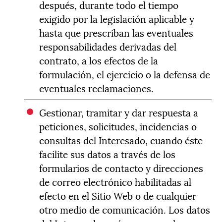
después, durante todo el tiempo
exigido por la legislación aplicable y
hasta que prescriban las eventuales
responsabilidades derivadas del
contrato, a los efectos de la
formulación, el ejercicio o la defensa de
eventuales reclamaciones.
Gestionar, tramitar y dar respuesta a
peticiones, solicitudes, incidencias o
consultas del Interesado, cuando éste
facilite sus datos a través de los
formularios de contacto y direcciones
de correo electrónico habilitadas al
efecto en el Sitio Web o de cualquier
otro medio de comunicación. Los datos