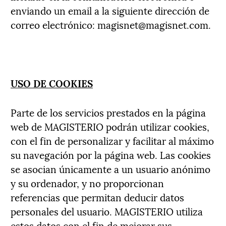
enviando un email a la siguiente dirección de
correo electrónico: magisnet@magisnet.com.
USO DE COOKIES
Parte de los servicios prestados en la página
web de MAGISTERIO podrán utilizar cookies,
con el fin de personalizar y facilitar al máximo
su navegación por la página web. Las cookies
se asocian únicamente a un usuario anónimo
y su ordenador, y no proporcionan
referencias que permitan deducir datos
personales del usuario. MAGISTERIO utiliza
estos datos con el fin de mejorar sus