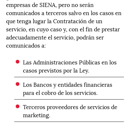
empresas de SIENA, pero no serán
comunicados a terceros salvo en los casos en
que tenga lugar la Contratación de un
servicio, en cuyo caso y, con el fin de prestar
adecuadamente el servicio, podrán ser
comunicados a:
Las Administraciones Públicas en los
casos previstos por la Ley.
Los Bancos y entidades financieras
para el cobro de los servicios.
Terceros proveedores de servicios de
marketing.