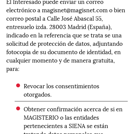
El Interesado puede enviar un correo
electrónico a magisnet@magisnet.com o bien
correo postal a Calle José Abascal 55,
entresuelo izda. 28003 Madrid (España),
indicado en la referencia que se trata se una
solicitud de protección de datos, adjuntando
fotocopia de su documento de identidad, en
cualquier momento y de manera gratuita,
para:
Revocar los consentimientos
otorgados.
Obtener confirmación acerca de si en
MAGISTERIO o las entidades
pertenecientes a SIENA se están
tratando datos personales que