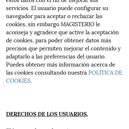
servicios. El usuario puede configurar su
navegador para aceptar o rechazar las
cookies, sin embargo MAGISTERIO le
aconseja y agradece que active la aceptación
de cookies, para poder obtener datos más
precisos que permiten mejorar el contenido y
adaptarlo a las preferencias del usuario.
Puedes obtener más información acerca de
las cookies consultando nuestra
POLÍTICA DE
COOKIES
.
DERECHOS DE LOS USUARIOS.