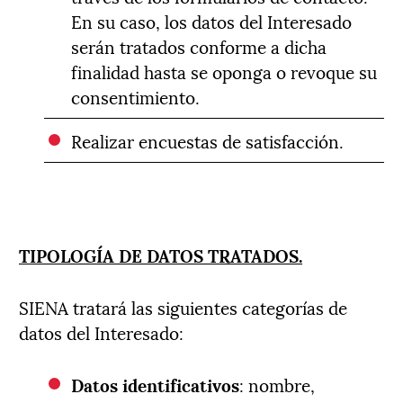
En su caso, los datos del Interesado
serán tratados conforme a dicha
finalidad hasta se oponga o revoque su
consentimiento.
Realizar encuestas de satisfacción.
TIPOLOGÍA DE DATOS TRATADOS.
SIENA tratará las siguientes categorías de
datos del Interesado:
Datos identificativos
: nombre,