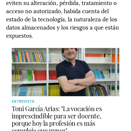
eviten su alteración, pérdida, tratamiento o
acceso no autorizado, habida cuenta del
estado de la tecnología, la naturaleza de los
datos almacenados y los riesgos a que están
expuestos.
ENTREVISTA
Toni García Arias: "La vocación es
imprescindible para ser docente,
porque hoy la profesión es más
compleja que nunca"