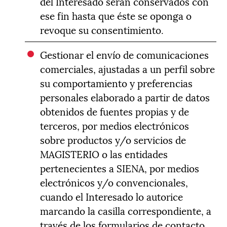
del Interesado serán conservados con
ese fin hasta que éste se oponga o
revoque su consentimiento.
Gestionar el envío de comunicaciones
comerciales, ajustadas a un perfil sobre
su comportamiento y preferencias
personales elaborado a partir de datos
obtenidos de fuentes propias y de
terceros, por medios electrónicos
sobre productos y/o servicios de
MAGISTERIO o las entidades
pertenecientes a SIENA, por medios
electrónicos y/o convencionales,
cuando el Interesado lo autorice
marcando la casilla correspondiente, a
través de los formularios de contacto.