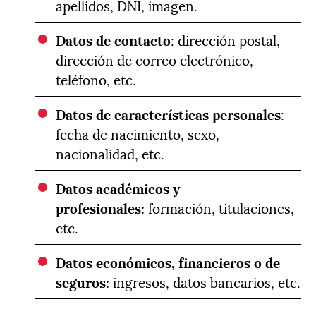
apellidos, DNI, imagen.
Datos de contacto
: dirección postal,
dirección de correo electrónico,
teléfono, etc.
Datos de características personales
:
fecha de nacimiento, sexo,
nacionalidad, etc.
Datos académicos y
profesionales:
formación, titulaciones,
etc.
Datos económicos, financieros o de
seguros:
ingresos, datos bancarios, etc.