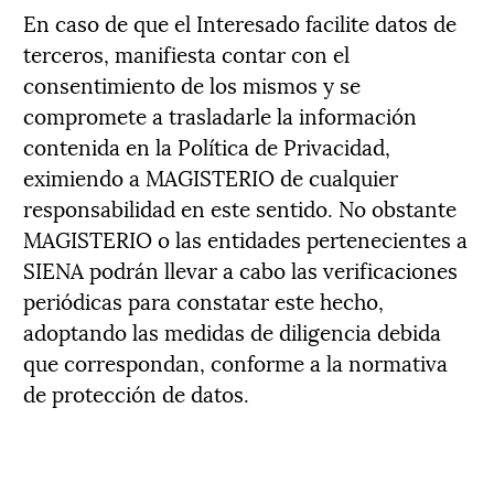
En caso de que el Interesado facilite datos de
terceros, manifiesta contar con el
consentimiento de los mismos y se
compromete a trasladarle la información
contenida en la Política de Privacidad,
eximiendo a MAGISTERIO de cualquier
responsabilidad en este sentido. No obstante
MAGISTERIO o las entidades pertenecientes a
SIENA podrán llevar a cabo las verificaciones
periódicas para constatar este hecho,
adoptando las medidas de diligencia debida
que correspondan, conforme a la normativa
de protección de datos.