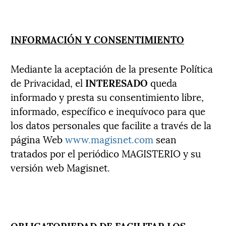
INFORMACIÓN Y CONSENTIMIENTO
Mediante la aceptación de la presente Política
de Privacidad, el
INTERESADO
queda
informado y presta su consentimiento libre,
informado, específico e inequívoco para que
los datos personales que facilite a través de la
página Web
www.magisnet.com
sean
tratados por el periódico MAGISTERIO y su
versión web Magisnet.
OBLIGATORIEDAD DE FACILITAR LOS