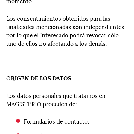
momento.
Los consentimientos obtenidos para las
finalidades mencionadas son independientes
por lo que el Interesado podrá revocar sólo
uno de ellos no afectando a los demás.
ORIGEN DE LOS DATOS
Los datos personales que tratamos en
MAGISTERIO proceden de:
Formularios de contacto.