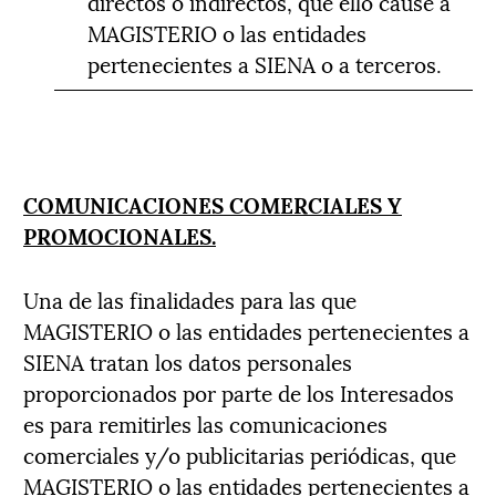
directos o indirectos, que ello cause a
MAGISTERIO o las entidades
pertenecientes a SIENA o a terceros.
COMUNICACIONES COMERCIALES Y
PROMOCIONALES.
Una de las finalidades para las que
MAGISTERIO o las entidades pertenecientes a
SIENA tratan los datos personales
proporcionados por parte de los Interesados
es para remitirles las comunicaciones
comerciales y/o publicitarias periódicas, que
MAGISTERIO o las entidades pertenecientes a