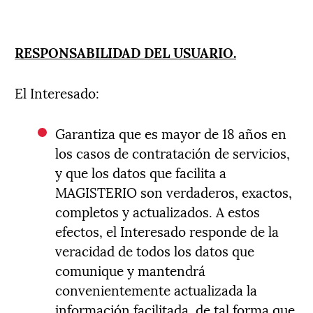
RESPONSABILIDAD DEL USUARIO.
El Interesado:
Garantiza que es mayor de 18 años en
los casos de contratación de servicios,
y que los datos que facilita a
MAGISTERIO son verdaderos, exactos,
completos y actualizados. A estos
efectos, el Interesado responde de la
veracidad de todos los datos que
comunique y mantendrá
convenientemente actualizada la
información facilitada, de tal forma que