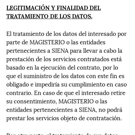
LEGITIMACIÓN Y FINALIDAD DEL
TRATAMIENTO DE LOS DATOS.
El tratamiento de los datos del interesado por
parte de MAGISTERIO o las entidades
pertenecientes a SIENA para llevar a cabo la
prestación de los servicios contratados está
basado en la ejecución del contrato, por lo
que el suministro de los datos con este fin es
obligado e impediría su cumplimiento en caso
contrario. En caso de que el interesado retire
su consentimiento, MAGISTERIO o las
entidades pertenecientes a SIENA, no podrá
prestar los servicios objeto de contratación.