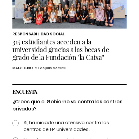
RESPONSABILIDAD SOCIAL
315 estudiantes acceden a la
universidad gracias a las becas de
grado de la Fundación "la Caixa"
MAGISTERIO
27 de julio de 2026
ENCUESTA
¿Crees que el Gobierno va contra los centros
privados?
Sí, ha iniciado una ofensiva contra los
centros de FP, universidades...