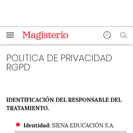
POLITICA DE PRIVACIDAD
RGPD
IDENTIFICACIÓN DEL RESPONSABLE DEL
TRATAMIENTO.
Identidad:
SIENA EDUCACIÓN S.A.