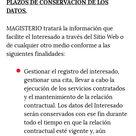
PLAZOS DE CONSERVACIÓN DE LOS
DATOS.
MAGISTERIO tratará la información que
facilite el Interesado a través del Sitio Web o
de cualquier otro medio conforme a las
siguientes finalidades:
Gestionar el registro del interesado,
gestionar una cita, llevar a cabo la
ejecución de los servicios contratados
y el mantenimiento de la relación
contractual. Los datos del Interesado
serán conservados con ese fin durante
todo el tiempo en que la relación
contractual esté vigente y, aún