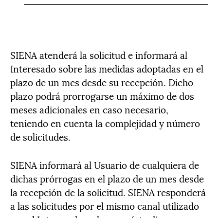
SIENA atenderá la solicitud e informará al
Interesado sobre las medidas adoptadas en el
plazo de un mes desde su recepción. Dicho
plazo podrá prorrogarse un máximo de dos
meses adicionales en caso necesario,
teniendo en cuenta la complejidad y número
de solicitudes.
SIENA informará al Usuario de cualquiera de
dichas prórrogas en el plazo de un mes desde
la recepción de la solicitud. SIENA responderá
a las solicitudes por el mismo canal utilizado