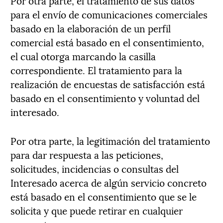
Por otra parte, el tratamiento de sus datos
para el envío de comunicaciones comerciales
basado en la elaboración de un perfil
comercial está basado en el consentimiento,
el cual otorga marcando la casilla
correspondiente. El tratamiento para la
realización de encuestas de satisfacción está
basado en el consentimiento y voluntad del
interesado.
Por otra parte, la legitimación del tratamiento
para dar respuesta a las peticiones,
solicitudes, incidencias o consultas del
Interesado acerca de algún servicio concreto
está basado en el consentimiento que se le
solicita y que puede retirar en cualquier