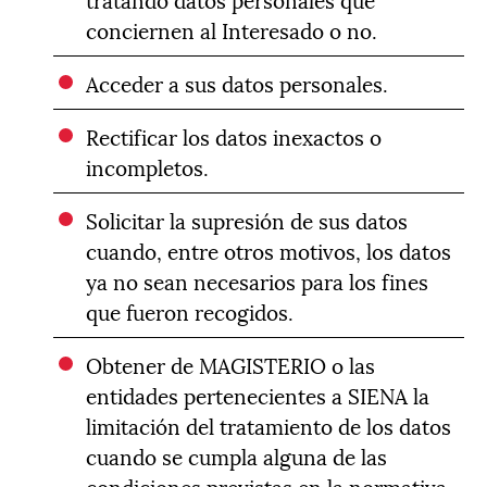
conciernen al Interesado o no.
Acceder a sus datos personales.
Rectificar los datos inexactos o
incompletos.
Solicitar la supresión de sus datos
cuando, entre otros motivos, los datos
ya no sean necesarios para los fines
que fueron recogidos.
Obtener de MAGISTERIO o las
entidades pertenecientes a SIENA la
limitación del tratamiento de los datos
cuando se cumpla alguna de las
condiciones previstas en la normativa