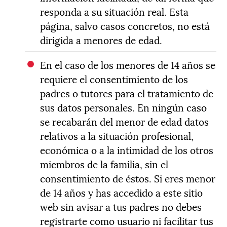
responda a su situación real. Esta
página, salvo casos concretos, no está
dirigida a menores de edad.
En el caso de los menores de 14 años se
requiere el consentimiento de los
padres o tutores para el tratamiento de
sus datos personales. En ningún caso
se recabarán del menor de edad datos
relativos a la situación profesional,
económica o a la intimidad de los otros
miembros de la familia, sin el
consentimiento de éstos. Si eres menor
de 14 años y has accedido a este sitio
web sin avisar a tus padres no debes
registrarte como usuario ni facilitar tus