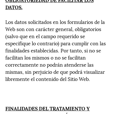
DATOS.
Los datos solicitados en los formularios de la
Web son con carácter general, obligatorios
(salvo que en el campo requerido se
especifique lo contrario) para cumplir con las
finalidades establecidas. Por tanto, si no se
facilitan los mismos o no se facilitan
correctamente no podrán atenderse las
mismas, sin perjuicio de que podrá visualizar
libremente el contenido del Sitio Web.
FINALIDADES DEL TRATAMIENTO Y