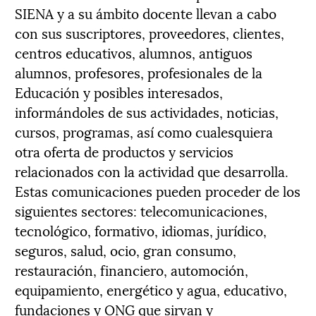
SIENA y a su ámbito docente llevan a cabo
con sus suscriptores, proveedores, clientes,
centros educativos, alumnos, antiguos
alumnos, profesores, profesionales de la
Educación y posibles interesados,
informándoles de sus actividades, noticias,
cursos, programas, así como cualesquiera
otra oferta de productos y servicios
relacionados con la actividad que desarrolla.
Estas comunicaciones pueden proceder de los
siguientes sectores: telecomunicaciones,
tecnológico, formativo, idiomas, jurídico,
seguros, salud, ocio, gran consumo,
restauración, financiero, automoción,
equipamiento, energético y agua, educativo,
fundaciones y ONG que sirvan y