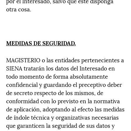
por el Interesado, salvo que éste disponga
otra cosa.
MEDIDAS DE SEGURIDAD.
MAGISTERIO o las entidades pertenecientes a
SIENA tratarán los datos del Interesado en
todo momento de forma absolutamente
confidencial y guardando el preceptivo deber
de secreto respecto de los mismos, de
conformidad con lo previsto en la normativa
de aplicación, adoptando al efecto las medidas
de índole técnica y organizativas necesarias
que garanticen la seguridad de sus datos y