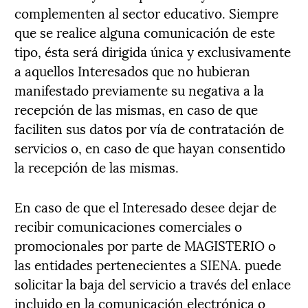
complementen al sector educativo. Siempre
que se realice alguna comunicación de este
tipo, ésta será dirigida única y exclusivamente
a aquellos Interesados que no hubieran
manifestado previamente su negativa a la
recepción de las mismas, en caso de que
faciliten sus datos por vía de contratación de
servicios o, en caso de que hayan consentido
la recepción de las mismas.
En caso de que el Interesado desee dejar de
recibir comunicaciones comerciales o
promocionales por parte de MAGISTERIO o
las entidades pertenecientes a SIENA. puede
solicitar la baja del servicio a través del enlace
incluido en la comunicación electrónica o