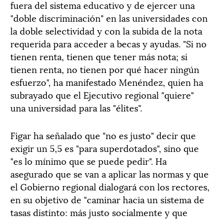
fuera del sistema educativo y de ejercer una
"doble discriminación" en las universidades con
la doble selectividad y con la subida de la nota
requerida para acceder a becas y ayudas. "Si no
tienen renta, tienen que tener más nota; si
tienen renta, no tienen por qué hacer ningún
esfuerzo", ha manifestado Menéndez, quien ha
subrayado que el Ejecutivo regional "quiere"
una universidad para las "élites".
Figar ha señalado que "no es justo" decir que
exigir un 5,5 es "para superdotados", sino que
"es lo mínimo que se puede pedir". Ha
asegurado que se van a aplicar las normas y que
el Gobierno regional dialogará con los rectores,
en su objetivo de "caminar hacia un sistema de
tasas distinto: más justo socialmente y que