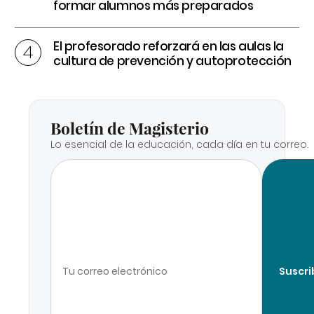
formar alumnos más preparados
El profesorado reforzará en las aulas la
cultura de prevención y autoprotección
Boletín de Magisterio
Lo esencial de la educación, cada día en tu correo.
Suscri