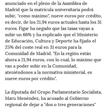
anunciado en el pleno de la Asamblea de
Madrid que la matrícula universitaria podrá
subir, "como máximo", nueve euros por crédito,
es decir, de los 21,94 euros actuales hasta los 31
euros. Figar ha negado que las tasas vayan a
subir un 66% y ha explicado que el Ministerio
de Educación, Cultura y Deporte ha fijado el
25% del coste real en 31 euros para la
Comunidad de Madrid. "En la región están
ahora a 21,94 euros, con lo cual, lo máximo que
van a poder subir en la Comunidad,
ateniéndonos a la normativa ministerial, es
nueve euros por crédito".
La diputada del Grupo Parlamentario Socialista,
Maru Menéndez, ha acusado al Gobierno
regional de dejar a "dos o tres generaciones"