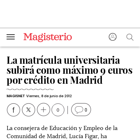
La matrícula universitaria
subirá como máximo 9 euros
por crédito en Madrid
MAGISNET
Viernes, 8 de junio de 2012
0
0
La consejera de Educación y Empleo de la
Comunidad de Madrid, Lucía Figar, ha