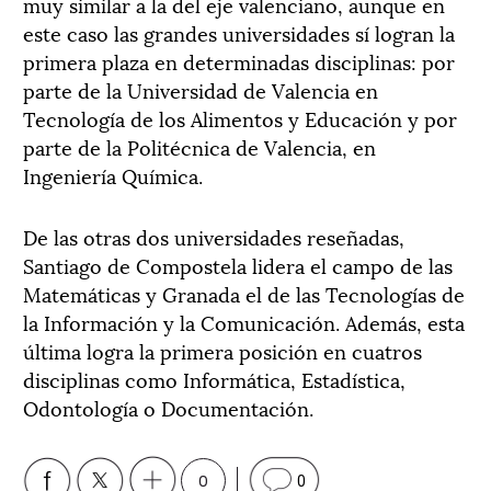
muy similar a la del eje valenciano, aunque en
este caso las grandes universidades sí logran la
primera plaza en determinadas disciplinas: por
parte de la Universidad de Valencia en
Tecnología de los Alimentos y Educación y por
parte de la Politécnica de Valencia, en
Ingeniería Química.
De las otras dos universidades reseñadas,
Santiago de Compostela lidera el campo de las
Matemáticas y Granada el de las Tecnologías de
la Información y la Comunicación. Además, esta
última logra la primera posición en cuatros
disciplinas como Informática, Estadística,
Odontología o Documentación.
0
0