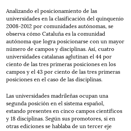
Analizando el posicionamiento de las
universidades en la clasificación del quinquenio
2008-2012 por comunidades autónomas, se
observa cómo Cataluña es la comunidad
autónoma que logra posicionarse con un mayor
número de campos y disciplinas. Así, cuatro
universidades catalanas aglutinan el 44 por
ciento de las tres primeras posiciones en los
campos y el 43 por ciento de las tres primeras
posiciones en el caso de las disciplinas.
Las universidades madrileñas ocupan una
segunda posición en el sistema español,
estando presentes en cinco campos científicos
y 18 disciplinas. Según sus promotores, si en
otras ediciones se hablaba de un tercer eje