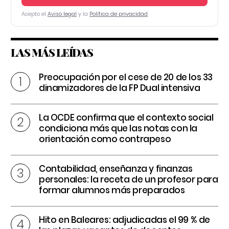
Acepto el
Aviso legal
y la
Política de privacidad
LAS MÁS LEÍDAS
Preocupación por el cese de 20 de los 33
dinamizadores de la FP Dual intensiva
La OCDE confirma que el contexto social
condiciona más que las notas con la
orientación como contrapeso
Contabilidad, enseñanza y finanzas
personales: la receta de un profesor para
formar alumnos más preparados
Hito en Baleares: adjudicadas el 99 % de