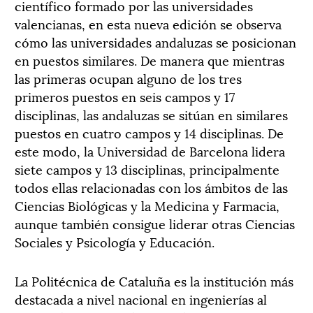
científico formado por las universidades
valencianas, en esta nueva edición se observa
cómo las universidades andaluzas se posicionan
en puestos similares. De manera que mientras
las primeras ocupan alguno de los tres
primeros puestos en seis campos y 17
disciplinas, las andaluzas se sitúan en similares
puestos en cuatro campos y 14 disciplinas. De
este modo, la Universidad de Barcelona lidera
siete campos y 13 disciplinas, principalmente
todos ellas relacionadas con los ámbitos de las
Ciencias Biológicas y la Medicina y Farmacia,
aunque también consigue liderar otras Ciencias
Sociales y Psicología y Educación.
La Politécnica de Cataluña es la institución más
destacada a nivel nacional en ingenierías al