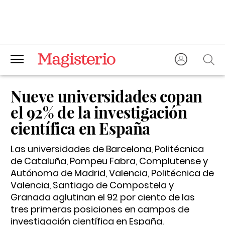
Nueve universidades copan
el 92% de la investigación
científica en España
Las universidades de Barcelona, Politécnica
de Cataluña, Pompeu Fabra, Complutense y
Autónoma de Madrid, Valencia, Politécnica de
Valencia, Santiago de Compostela y
Granada aglutinan el 92 por ciento de las
tres primeras posiciones en campos de
investigación científica en España.