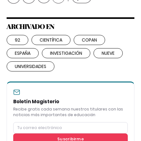
ARCHIVADO EN
92
CIENTÍFICA
COPAN
ESPAÑA
INVESTIGACIÓN
NUEVE
UNIVERSIDADES
Boletín Magisterio
Recibe gratis cada semana nuestros titulares con las
noticias más importantes de educación
Suscribirme