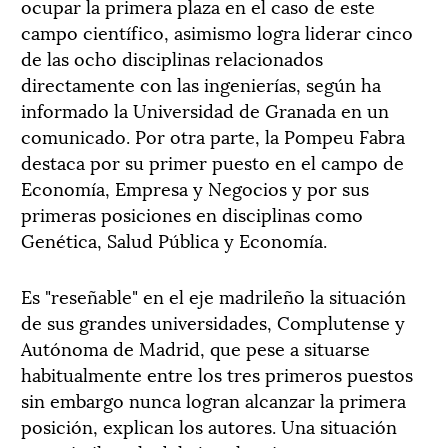
ocupar la primera plaza en el caso de este
campo científico, asimismo logra liderar cinco
de las ocho disciplinas relacionados
directamente con las ingenierías, según ha
informado la Universidad de Granada en un
comunicado. Por otra parte, la Pompeu Fabra
destaca por su primer puesto en el campo de
Economía, Empresa y Negocios y por sus
primeras posiciones en disciplinas como
Genética, Salud Pública y Economía.
Es "reseñable" en el eje madrileño la situación
de sus grandes universidades, Complutense y
Autónoma de Madrid, que pese a situarse
habitualmente entre los tres primeros puestos
sin embargo nunca logran alcanzar la primera
posición, explican los autores. Una situación