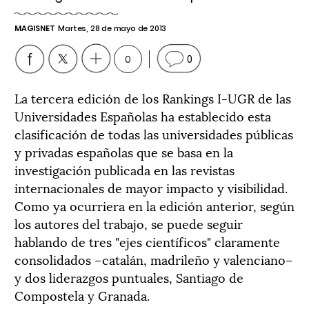
MAGISNET
Martes, 28 de mayo de 2013
0
0
La tercera edición de los Rankings I-UGR de las
Universidades Españolas ha establecido esta
clasificación de todas las universidades públicas
y privadas españolas que se basa en la
investigación publicada en las revistas
internacionales de mayor impacto y visibilidad.
Como ya ocurriera en la edición anterior, según
los autores del trabajo, se puede seguir
hablando de tres "ejes científicos" claramente
consolidados –catalán, madrileño y valenciano–
y dos liderazgos puntuales, Santiago de
Compostela y Granada.