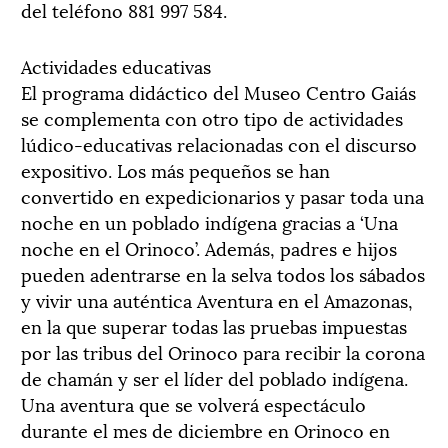
del teléfono 881 997 584.
Actividades educativas
El programa didáctico del Museo Centro Gaiás
se complementa con otro tipo de actividades
lúdico-educativas relacionadas con el discurso
expositivo. Los más pequeños se han
convertido en expedicionarios y pasar toda una
noche en un poblado indígena gracias a ‘Una
noche en el Orinoco’. Además, padres e hijos
pueden adentrarse en la selva todos los sábados
y vivir una auténtica Aventura en el Amazonas,
en la que superar todas las pruebas impuestas
por las tribus del Orinoco para recibir la corona
de chamán y ser el líder del poblado indígena.
Una aventura que se volverá espectáculo
durante el mes de diciembre en Orinoco en