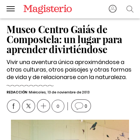
Museo Centro Gaiás de
Compostela: un lugar para
aprender divirtiéndose
Vivir una aventura única aproximándose a
otras culturas, otros paisajes y otras formas
de vida y de relacionarse con la naturaleza.
REDACCIÓN
Miércoles, 13 de noviembre de 2013
0
0