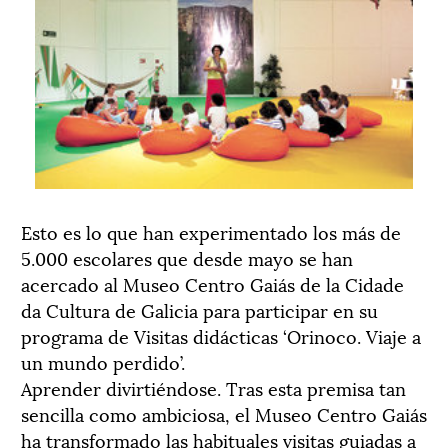
Esto es lo que han experimentado los más de
5.000 escolares que desde mayo se han
acercado al Museo Centro Gaiás de la Cidade
da Cultura de Galicia para participar en su
programa de Visitas didácticas ‘Orinoco. Viaje a
un mundo perdido’.
Aprender divirtiéndose. Tras esta premisa tan
sencilla como ambiciosa, el Museo Centro Gaiás
ha transformado las habituales visitas guiadas a