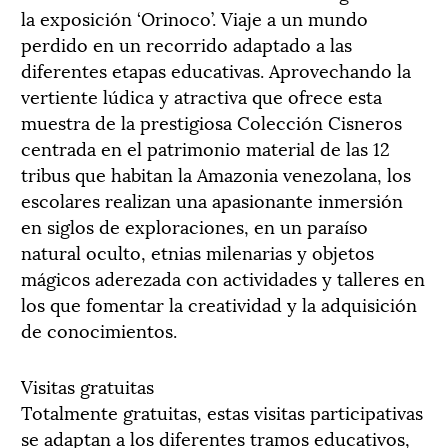
la exposición ‘Orinoco’. Viaje a un mundo
perdido en un recorrido adaptado a las
diferentes etapas educativas. Aprovechando la
vertiente lúdica y atractiva que ofrece esta
muestra de la prestigiosa Colección Cisneros
centrada en el patrimonio material de las 12
tribus que habitan la Amazonia venezolana, los
escolares realizan una apasionante inmersión
en siglos de exploraciones, en un paraíso
natural oculto, etnias milenarias y objetos
mágicos aderezada con actividades y talleres en
los que fomentar la creatividad y la adquisición
de conocimientos.
Visitas gratuitas
Totalmente gratuitas, estas visitas participativas
se adaptan a los diferentes tramos educativos,