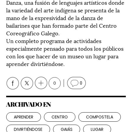
Danza, una fusión de lenguajes artísticos donde
la variedad del arte indígena se presenta de la
mano de la expresividad de la danza de
bailarines que han formado parte del Centro
Coreográfico Galego.
Un completo programa de actividades
especialmente pensado para todos los públicos
con los que hacer de un museo un lugar para
aprender divirtiéndose.
0
0
ARCHIVADO EN
APRENDER
CENTRO
COMPOSTELA
DIVIRTIÉNDOSE
GAIÁS
LUGAR