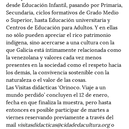
desde Educación Infantil, pasando por Primaria,
Secundaria, ciclos formativos de Grado Medio
o Superior, hasta Educación universitaria y
Centros de Educación para Adultos. Y en ellas
no sólo pueden apreciar el rico patrimonio
indígena, sino acercarse a una cultura con la
que Galicia está íntimamente relacionada como
la venezolana y valores cada vez menos
presentes en la sociedad como el respeto hacia
los demás, la convivencia sostenible con la
naturaleza o el valor de las cosas.
Las Visitas didácticas ‘Orinoco. Viaje a un
mundo perdido’ concluyen el 12 de enero,
fecha en que finaliza la muestra, pero hasta
entonces es posible participar de martes a
viernes reservando previamente a través del
mail
visitasdidacticas@cidadedacultura.org
o