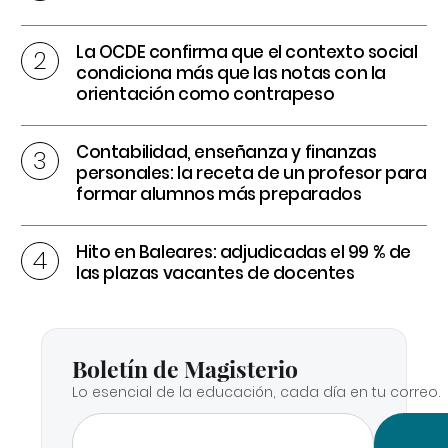
La OCDE confirma que el contexto social
condiciona más que las notas con la
orientación como contrapeso
Contabilidad, enseñanza y finanzas
personales: la receta de un profesor para
formar alumnos más preparados
Hito en Baleares: adjudicadas el 99 % de
las plazas vacantes de docentes
Boletín de Magisterio
Lo esencial de la educación, cada día en tu correo.