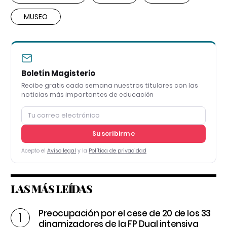
MUSEO
Boletín Magisterio
Recibe gratis cada semana nuestros titulares con las
noticias más importantes de educación
Suscribirme
Acepto el
Aviso legal
y la
Política de privacidad
LAS MÁS LEÍDAS
Preocupación por el cese de 20 de los 33
dinamizadores de la FP Dual intensiva