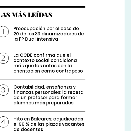
LAS MÁS LEÍDAS
Preocupación por el cese de
20 de los 33 dinamizadores de
la FP Dual intensiva
La OCDE confirma que el
contexto social condiciona
más que las notas con la
orientación como contrapeso
Contabilidad, enseñanza y
finanzas personales: la receta
de un profesor para formar
alumnos más preparados
Hito en Baleares: adjudicadas
el 99 % de las plazas vacantes
de docentes