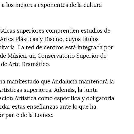
 a los mejores exponentes de la cultura
ísticas superiores comprenden estudios de
rtes Plásticas y Diseño, cuyos títulos
sitaria. La red de centros está integrada por
 de Música, un Conservatorio Superior de
 de Arte Dramático.
 ha manifestado que Andalucía mantendrá la
rtísticas superiores. Además, la Junta
ción Artística como específica y obligatoria
indar estas enseñanzas ante lo que ha
r parte de la Lomce.