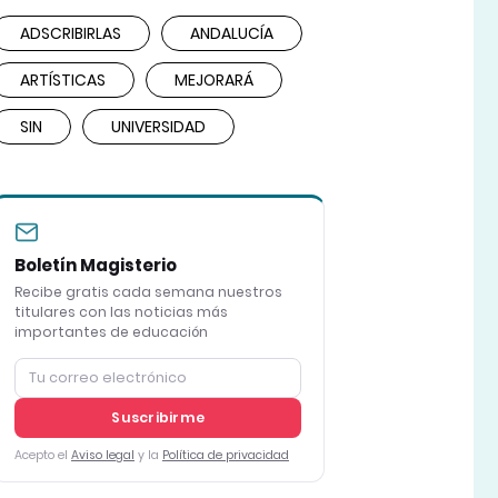
ADSCRIBIRLAS
ANDALUCÍA
ARTÍSTICAS
MEJORARÁ
SIN
UNIVERSIDAD
Boletín Magisterio
Recibe gratis cada semana nuestros
titulares con las noticias más
importantes de educación
Suscribirme
Acepto el
Aviso legal
y la
Política de privacidad