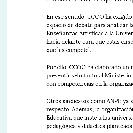
En ese sentido, CCOO ha exigido 
espacio de debate para analizar la
Enseñanzas Artísticas a la Univer
hacia delante para que estas ens
que les compete”.
Por ello, CCOO ha elaborado un m
presentárselo tanto al Ministerio
con competencias en la organiza
Otros sindicatos como ANPE ya 
respecto. Además, la organización
Educativa que inste a las univers
pedagógica y didáctica planteada