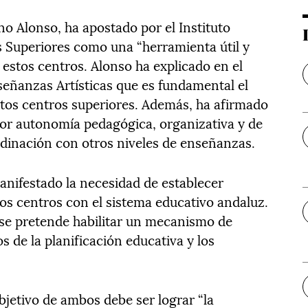
o Alonso, ha apostado por el Instituto
 Superiores como una “herramienta útil y
n estos centros. Alonso ha explicado en el
eñanzas Artísticas que es fundamental el
tos centros superiores. Además, ha afirmado
or autonomía pedagógica, organizativa y de
rdinación con otros niveles de enseñanzas.
anifestado la necesidad de establecer
s centros con el sistema educativo andaluz.
 se pretende habilitar un mecanismo de
s de la planificación educativa y los
bjetivo de ambos debe ser lograr “la