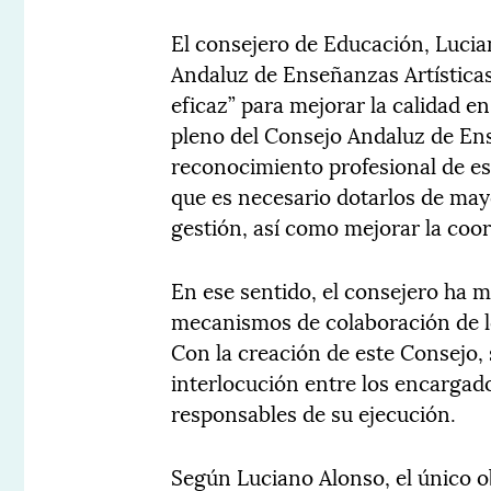
El consejero de Educación, Lucian
Andaluz de Enseñanzas Artísticas
eficaz” para mejorar la calidad e
pleno del Consejo Andaluz de Ens
reconocimiento profesional de es
que es necesario dotarlos de may
gestión, así como mejorar la coo
En ese sentido, el consejero ha m
mecanismos de colaboración de lo
Con la creación de este Consejo,
interlocución entre los encargado
responsables de su ejecución.
Según Luciano Alonso, el único o