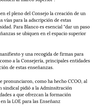
en el pleno del Consejo la creación de un
s vías para la adscripción de estas
sidad. Para Blanco es esencial “dar un paso
eñanzas se ubiquen en el espacio superior
anifiesto y una recogida de firmas para
 como a la Consejería, principales entidades
ción de estas enseñanzas.
se pronunciaron, como ha hecho CCOO, al
 sindical pidió a la Adminsitración
idades a que ofrezcan la formación
 en la LOE para las Enseñanz