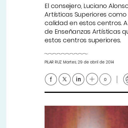
El consejero, Luciano Alons
Artísticas Superiores como 
calidad en estos centros. 
de Enseñanzas Artísticas q
estos centros superiores.
PILAR RUZ
Martes, 29 de abril de 2014
0