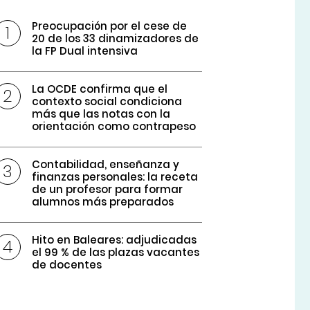
Preocupación por el cese de
20 de los 33 dinamizadores de
la FP Dual intensiva
La OCDE confirma que el
contexto social condiciona
más que las notas con la
orientación como contrapeso
Contabilidad, enseñanza y
finanzas personales: la receta
de un profesor para formar
alumnos más preparados
Hito en Baleares: adjudicadas
el 99 % de las plazas vacantes
de docentes