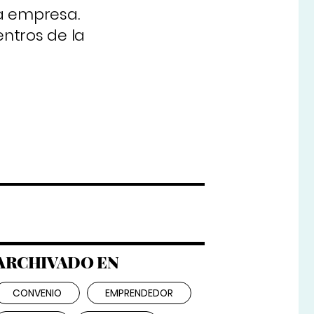
ia empresa.
ntros de la
ARCHIVADO EN
CONVENIO
EMPRENDEDOR