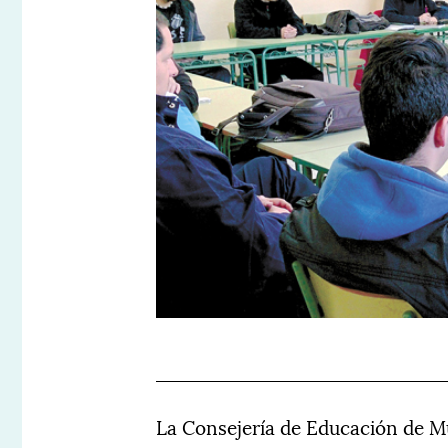
La Consejería de Educación de Mu