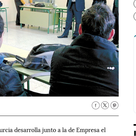
rcia desarrolla junto a la de Empresa el