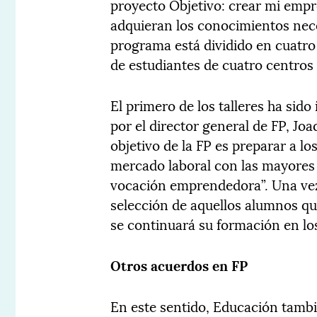
proyecto Objetivo: crear mi empr
adquieran los conocimientos nece
programa está dividido en cuatro 
de estudiantes de cuatro centros 
El primero de los talleres ha sido
por el director general de FP, Jo
objetivo de la FP es preparar a l
mercado laboral con las mayores 
vocación emprendedora”. Una vez 
selección de aquellos alumnos q
se continuará su formación en los
Otros acuerdos en FP
En este sentido, Educación tamb