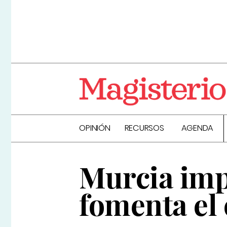
OPINIÓN
RECURSOS
AGENDA
Murcia imp
fomenta el