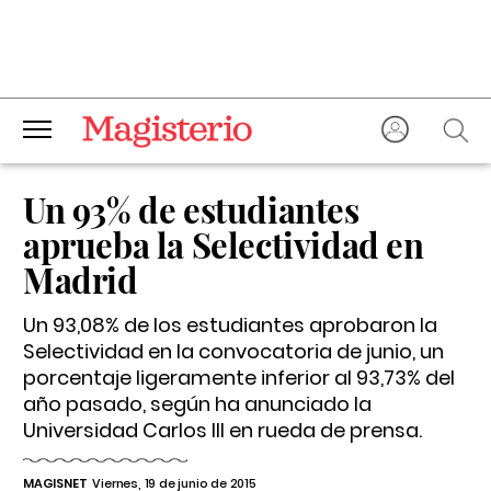
Un 93% de estudiantes
aprueba la Selectividad en
Madrid
Un 93,08% de los estudiantes aprobaron la
Selectividad en la convocatoria de junio, un
porcentaje ligeramente inferior al 93,73% del
año pasado, según ha anunciado la
Universidad Carlos III en rueda de prensa.
MAGISNET
Viernes, 19 de junio de 2015