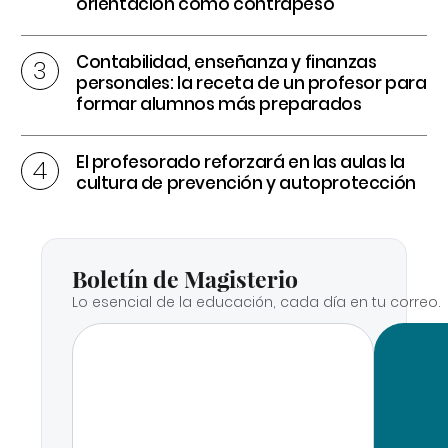
orientación como contrapeso
Contabilidad, enseñanza y finanzas
personales: la receta de un profesor para
formar alumnos más preparados
El profesorado reforzará en las aulas la
cultura de prevención y autoprotección
Boletín de Magisterio
Lo esencial de la educación, cada día en tu correo.