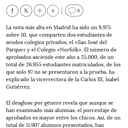
0
0
La nota más alta en Madrid ha sido un 9,975
sobre 10, que comparten dos estudiantes de
sendos colegios privados, el «San José del
Parque» y el Colegio «Norfolk». El número de
aprobados asciende este año a 25.000, de un
total de 26.955 estudiantes matriculados, de los
que solo 97 no se presentaron a la prueba, ha
explicado la vicerrectora de la Carlos III, Isabel
Gutiérrez.
El desglose por género revela que aunque se
han examinado más alumnas, el porcentaje de
aprobados es mayor entre los chicos. Así, de un
total de 11.907 alumnos presentados, han