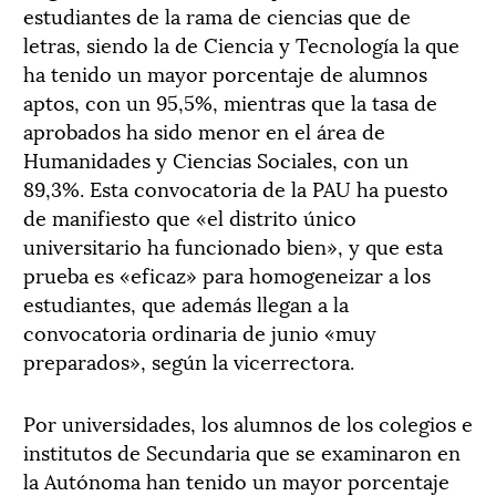
estudiantes de la rama de ciencias que de
letras, siendo la de Ciencia y Tecnología la que
ha tenido un mayor porcentaje de alumnos
aptos, con un 95,5%, mientras que la tasa de
aprobados ha sido menor en el área de
Humanidades y Ciencias Sociales, con un
89,3%. Esta convocatoria de la PAU ha puesto
de manifiesto que «el distrito único
universitario ha funcionado bien», y que esta
prueba es «eficaz» para homogeneizar a los
estudiantes, que además llegan a la
convocatoria ordinaria de junio «muy
preparados», según la vicerrectora.
Por universidades, los alumnos de los colegios e
institutos de Secundaria que se examinaron en
la Autónoma han tenido un mayor porcentaje