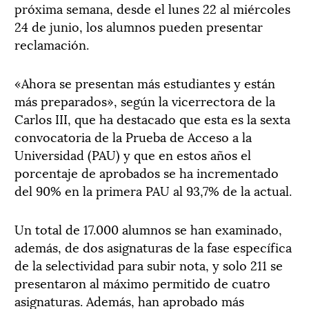
próxima semana, desde el lunes 22 al miércoles
24 de junio, los alumnos pueden presentar
reclamación.
«Ahora se presentan más estudiantes y están
más preparados», según la vicerrectora de la
Carlos III, que ha destacado que esta es la sexta
convocatoria de la Prueba de Acceso a la
Universidad (PAU) y que en estos años el
porcentaje de aprobados se ha incrementado
del 90% en la primera PAU al 93,7% de la actual.
Un total de 17.000 alumnos se han examinado,
además, de dos asignaturas de la fase específica
de la selectividad para subir nota, y solo 211 se
presentaron al máximo permitido de cuatro
asignaturas. Además, han aprobado más