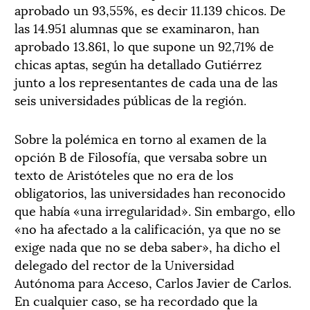
aprobado un 93,55%, es decir 11.139 chicos. De
las 14.951 alumnas que se examinaron, han
aprobado 13.861, lo que supone un 92,71% de
chicas aptas, según ha detallado Gutiérrez
junto a los representantes de cada una de las
seis universidades públicas de la región.
Sobre la polémica en torno al examen de la
opción B de Filosofía, que versaba sobre un
texto de Aristóteles que no era de los
obligatorios, las universidades han reconocido
que había «una irregularidad». Sin embargo, ello
«no ha afectado a la calificación, ya que no se
exige nada que no se deba saber», ha dicho el
delegado del rector de la Universidad
Autónoma para Acceso, Carlos Javier de Carlos.
En cualquier caso, se ha recordado que la