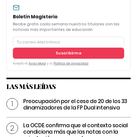
Boletín Magisterio
Recibe gratis cada semana nuestros titulares con las
noticias más importantes de educación
Suscribirme
Acepto el
Aviso legal
y la
Política de privacidad
LAS MÁS LEÍDAS
Preocupación por el cese de 20 de los 33
dinamizadores de la FP Dual intensiva
La OCDE confirma que el contexto social
condiciona más que las notas con la