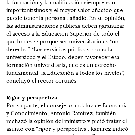
la formación y la cualificación siempre son
importantísimos y el mayor valor añadido que
puede tener la persona”, añadió. En su opinión,
las administraciones públicas deben garantizar
el acceso a la Educación Superior de todo el
que lo desee porque ser universitario es “un
derecho”. “Los servicios públicos, como la
universidad y el Estado, deben favorecer esa
formación universitaria, que es un derecho
fundamental, la Educación a todos los niveles”,
concluyó el rector coruñés.
Rigor y perspectiva
Por su parte, el consejero andaluz de Economía
y Conocimiento, Antonio Ramírez, también
rechazó la opinión del ministro y pidió tratar el
asunto con “rigor y perspectiva”. Ramírez indicó