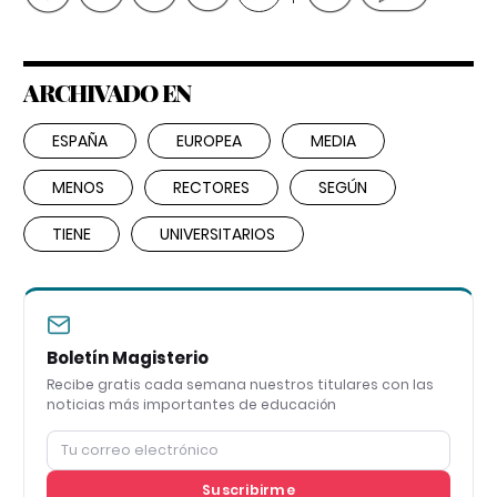
ARCHIVADO EN
ESPAÑA
EUROPEA
MEDIA
MENOS
RECTORES
SEGÚN
TIENE
UNIVERSITARIOS
Boletín Magisterio
Recibe gratis cada semana nuestros titulares con las
noticias más importantes de educación
Suscribirme