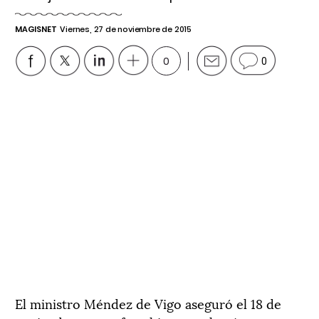
MAGISNET
Viernes, 27 de noviembre de 2015
0
0
El ministro Méndez de Vigo aseguró el 18 de