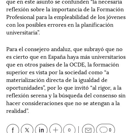
que en este asunto se confunden “la necesaria
reflexión sobre la importancia de la Formación
Profesional para la empleabilidad de los jóvenes
con los posibles errores en la planificación
universitaria”.
Para el consejero andaluz, que subrayó que no
es cierto que en España haya más universitarios
que en otros países de la OCDE, la formación
superior es vista por la sociedad como “a
materialización directa de la igualdad de
oportunidades”, por lo que invitó “al rigor, a la
reflexión serena y la búsqueda del consenso sin
hacer consideraciones que no se atengan a la
realidad”.
0
0