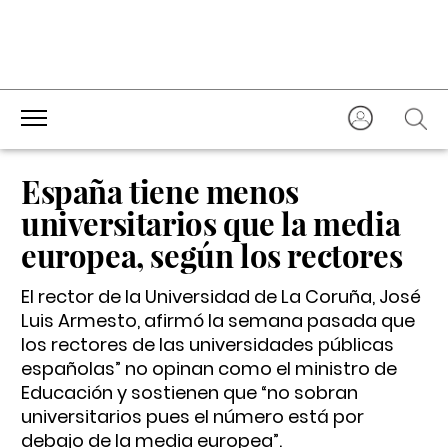
España tiene menos
universitarios que la media
europea, según los rectores
El rector de la Universidad de La Coruña, José
Luis Armesto, afirmó la semana pasada que
los rectores de las universidades públicas
españolas” no opinan como el ministro de
Educación y sostienen que “no sobran
universitarios pues el número está por
debajo de la media europea”.