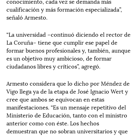
conocimiento, cada vez se demanda más
cualificación y más formación especializada”,
señaló Armesto.
“La universidad –continuó diciendo el rector de
La Coruña– tiene que cumplir ese papel de
formar buenos profesionales y, también, aunque
es un objetivo muy ambicioso, de formar
ciudadanos libres y críticos”, agregó.
Armesto considera que lo dicho por Méndez de
Vigo llega ya de la etapa de José Ignacio Wert y
cree que ambos se equivocan en estas
manifestaciones. “Es un mensaje repetitivo del
Ministerio de Educación, tanto con el ministro
anterior como con éste. Los hechos
demuestran que no sobran universitarios y que