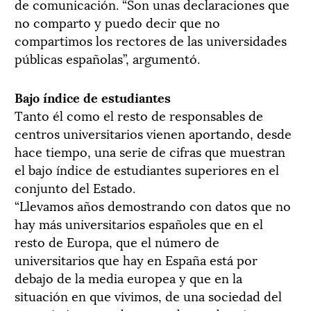
de comunicación. “Son unas declaraciones que
no comparto y puedo decir que no
compartimos los rectores de las universidades
públicas españolas”, argumentó.
Bajo índice de estudiantes
Tanto él como el resto de responsables de
centros universitarios vienen aportando, desde
hace tiempo, una serie de cifras que muestran
el bajo índice de estudiantes superiores en el
conjunto del Estado.
“Llevamos años demostrando con datos que no
hay más universitarios españoles que en el
resto de Europa, que el número de
universitarios que hay en España está por
debajo de la media europea y que en la
situación en que vivimos, de una sociedad del