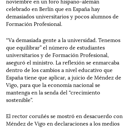
noviembre en un foro hispano-alemán
celebrado en Berlín que en España hay
demasiados universitarios y pocos alumnos de
Formación Profesional.
“Va demasiada gente a la universidad. Tenemos
que equilibrar” el número de estudiantes
universitarios y de Formación Profesional,
aseguró el ministro. La reflexión se enmarcaba
dentro de los cambios a nivel educativo que
España tiene que aplicar, a juicio de Méndez de
Vigo, para que la economía nacional se
mantenga en la senda del “crecimiento
sostenible”.
El rector coruñés se mostró en desacuerdo con
Méndez de Vigo en declaraciones a los medios