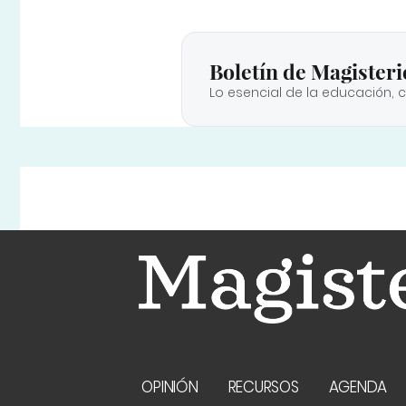
Boletín de Magisteri
Lo esencial de la educación, 
OPINIÓN
RECURSOS
AGENDA