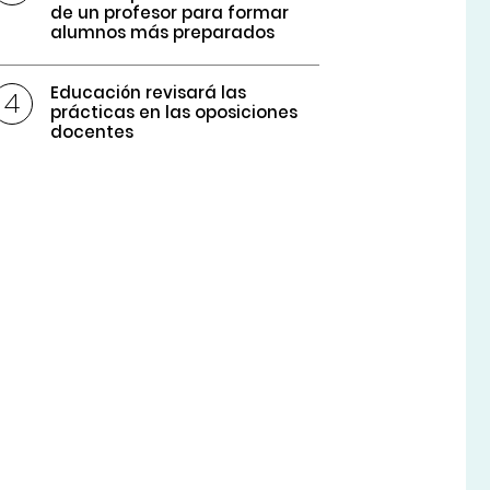
de un profesor para formar
alumnos más preparados
Educación revisará las
prácticas en las oposiciones
docentes