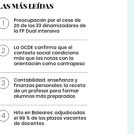
LAS MÁS LEÍDAS
Preocupación por el cese de
20 de los 33 dinamizadores de
la FP Dual intensiva
La OCDE confirma que el
contexto social condiciona
más que las notas con la
orientación como contrapeso
Contabilidad, enseñanza y
finanzas personales: la receta
de un profesor para formar
alumnos más preparados
Hito en Baleares: adjudicadas
el 99 % de las plazas vacantes
de docentes