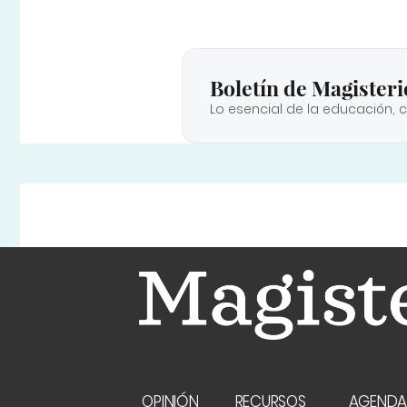
Boletín de Magisteri
Lo esencial de la educación, 
OPINIÓN
RECURSOS
AGEND