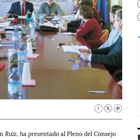
 Ruiz, ha presentado al Pleno del Consejo