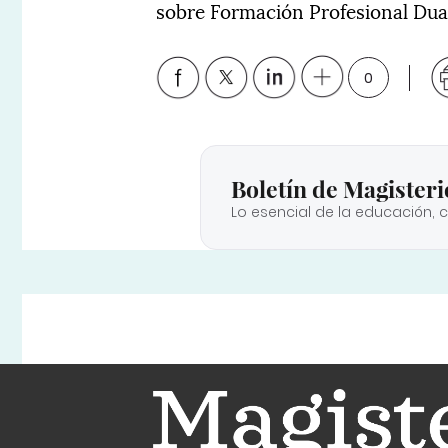
sobre Formación Profesional Dual
0
Boletín de Magisteri
Lo esencial de la educación, 