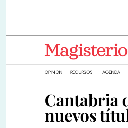
OPINIÓN
RECURSOS
AGENDA
Cantabria 
nuevos títu