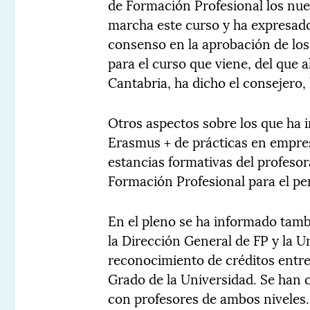
de Formación Profesional los nue
marcha este curso y ha expresado
consenso en la aprobación de los
para el curso que viene, del que 
Cantabria, ha dicho el consejero
Otros aspectos sobre los que ha 
Erasmus + de prácticas en empre
estancias formativas del profesora
Formación Profesional para el pe
En el pleno se ha informado tamb
la Dirección General de FP y la U
reconocimiento de créditos entre 
Grado de la Universidad. Se han 
con profesores de ambos niveles.