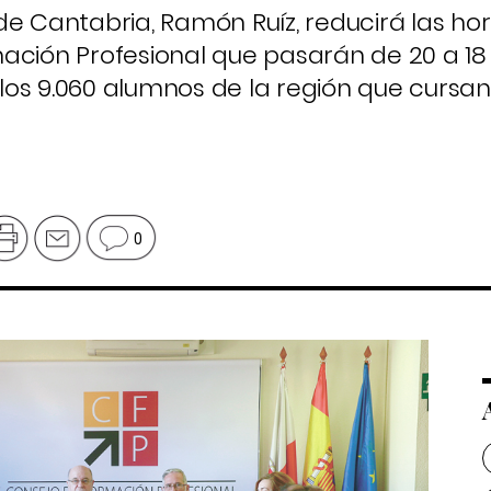
e Cantabria, Ramón Ruíz, reducirá las hor
ación Profesional que pasarán de 20 a 18 
os 9.060 alumnos de la región que cursan 
0