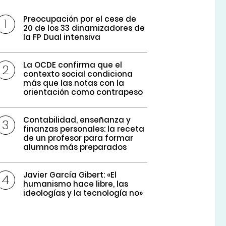
Preocupación por el cese de
20 de los 33 dinamizadores de
la FP Dual intensiva
La OCDE confirma que el
contexto social condiciona
más que las notas con la
orientación como contrapeso
Contabilidad, enseñanza y
finanzas personales: la receta
de un profesor para formar
alumnos más preparados
Javier García Gibert: «El
humanismo hace libre, las
ideologías y la tecnología no»