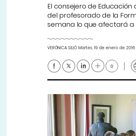
El consejero de Educación d
del profesorado de la Form
semana lo que afectará a l
VERÓNICA SILIÓ
Martes, 19 de enero de 2016
0