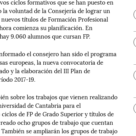
vos ciclos formativos que se han puesto en
 la voluntad de la Consejería de lograr un
 nuevos títulos de Formación Profesional
ahora comienza su planificación. En
, hay 9.060 alumnos que cursan FP.
informado el consejero han sido el programa
sas europeas, la nueva convocatoria de
do y la elaboración del III Plan de
ríodo 2017-19.
ién sobre los trabajos que vienen realizando
niversidad de Cantabria para el
ciclos de FP de Grado Superior y títulos de
creado ocho grupos de trabajo que cuentan
 También se ampliarán los grupos de trabajo