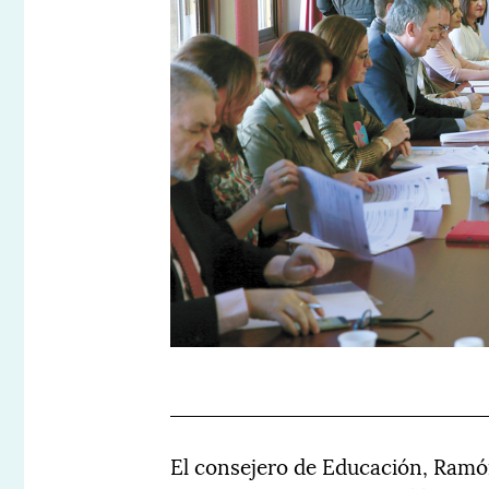
El consejero de Educación, Ramón