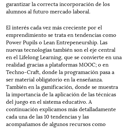
garantizar la correcta incorporación de los
alumnos al futuro mercado laboral.
El interés cada vez más creciente por el
emprendimiento se trata en tendencias como
Power Pupils o Lean Entrepeneurship. Las
nuevas tecnologías también son el eje central
en el Lifelong Learning, que se convierte en una
realidad gracias a plataformas MOOC; o en
Techno-Craft, donde la programación pasa a
ser material obligatorio en la enseñanza.
También en la gamificación, donde se muestra
la importancia de la aplicación de las técnicas
del juego en el sistema educativo. A
continuación explicamos más detalladamente
cada una de las 10 tendencias y las
acompañamos de algunos recursos como