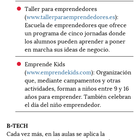
Taller para emprendedores
(
www.tallerparaemprendedores.es
):
Escuela de emprendedores que ofrece
un programa de cinco jornadas donde
los alumnos pueden aprender a poner
en marcha sus ideas de negocio.
Emprende Kids
(
www.emprendekids.com
): Organización
que, mediante campamentos y otras
actividades, forman a niños entre 9 y 16
años para emprender. También celebran
el día del niño emprendedor.
B-TECH
Cada vez más, en las aulas se aplica la