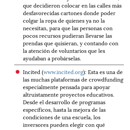
que decidieron colocar en las calles más
desfavorecidas cartones donde poder
colgar la ropa de quienes ya no la
necesitan, para que las personas con
pocos recursos pudieran llevarse las
prendas que quisieran, y contando con
la atención de voluntarios que les
ayudaban a probárselas.
Incited (
www.incited.org
): Esta es una de
las muchas plataformas de crowdfunding
especialmente pensada para apoyar
altruistamente proyectos educativos.
Desde el desarrollo de programas
específicos, hasta la mejora de las
condiciones de una escuela, los
inversores pueden elegir con qué