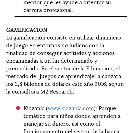
mentor que les ayude a orientar su
carrera profesional.
GAMIFICACIÓN
La gamificación consiste en utilizar dinámicas
de juego en entornos no lúdicos con la
finalidad de conseguir actitudes y acciones
encaminadas a un fin determinado y
premeditado. En el sector de la Educación, el
mercado de “juegos de aprendizaje” alcanzará
los 2,8 billones de dólares este año 2016, según
la consultora M2 Research.
Kidzania (
www.kidzania.com
): Parque
temático para niños donde aprenden a
manejar su dinero, así como el
funcionamiento del sector de la banca,