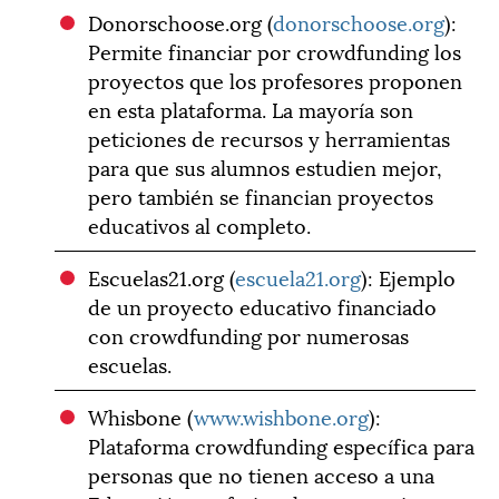
Donorschoose.org (
donorschoose.org
):
Permite financiar por crowdfunding los
proyectos que los profesores proponen
en esta plataforma. La mayoría son
peticiones de recursos y herramientas
para que sus alumnos estudien mejor,
pero también se financian proyectos
educativos al completo.
Escuelas21.org (
escuela21.org
): Ejemplo
de un proyecto educativo financiado
con crowdfunding por numerosas
escuelas.
Whisbone (
www.wishbone.org
):
Plataforma crowdfunding específica para
personas que no tienen acceso a una