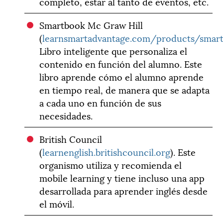
completo, estar al tanto de eventos, etc.
Smartbook Mc Graw Hill
(
learnsmartadvantage.com/products/smar
Libro inteligente que personaliza el
contenido en función del alumno. Este
libro aprende cómo el alumno aprende
en tiempo real, de manera que se adapta
a cada uno en función de sus
necesidades.
British Council
(
learnenglish.britishcouncil.org
). Este
organismo utiliza y recomienda el
mobile learning y tiene incluso una app
desarrollada para aprender inglés desde
el móvil.