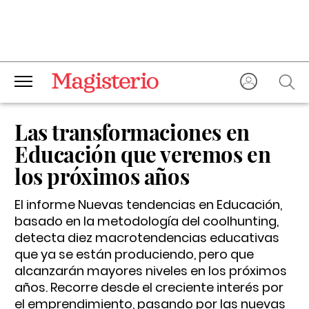
Las transformaciones en
Educación que veremos en
los próximos años
El informe
Nuevas tendencias en Educación
,
basado en la metodología del
coolhunting
,
detecta diez macrotendencias educativas
que ya se están produciendo, pero que
alcanzarán mayores niveles en los próximos
años. Recorre desde el creciente interés por
el emprendimiento, pasando por las nuevas