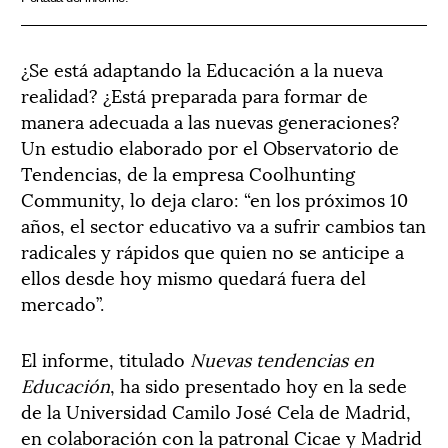
¿Se está adaptando la Educación a la nueva
realidad? ¿Está preparada para formar de
manera adecuada a las nuevas generaciones?
Un estudio elaborado por el Observatorio de
Tendencias, de la empresa Coolhunting
Community, lo deja claro: “en los próximos 10
años, el sector educativo va a sufrir cambios tan
radicales y rápidos que quien no se anticipe a
ellos desde hoy mismo quedará fuera del
mercado”.
El informe, titulado
Nuevas tendencias en
Educación
, ha sido presentado hoy en la sede
de la Universidad Camilo José Cela de Madrid,
en colaboración con la patronal Cicae y Madrid