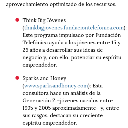
aprovechamiento optimizado de los recursos.
Think Big Jóvenes
(
thinkbigjovenes.fundaciontelefonica.com
):
Este programa impulsado por Fundación
Telefónica ayuda a los jóvenes entre 15 y
26 años a desarrollar sus ideas de
negocio y, con ello, potenciar su espíritu
emprendedor.
Sparks and Honey
(
www.sparksandhoney.com
): Esta
consultora hace un análisis de la
Generación Z –jóvenes nacidos entre
1995 y 2005 aproximadamente– y, entre
sus rasgos, destacan su creciente
espíritu emprendedor.