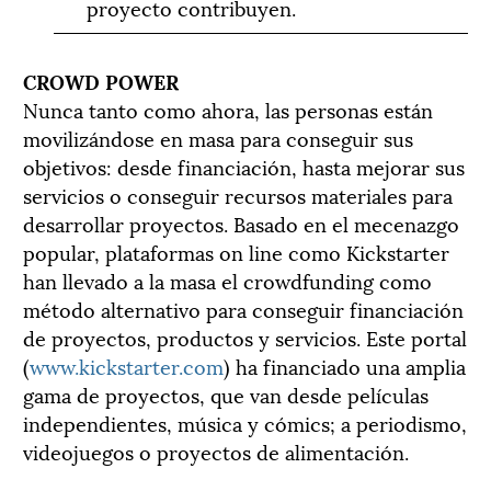
proyecto contribuyen.
CROWD POWER
Nunca tanto como ahora, las personas están
movilizándose en masa para conseguir sus
objetivos: desde financiación, hasta mejorar sus
servicios o conseguir recursos materiales para
desarrollar proyectos. Basado en el mecenazgo
popular, plataformas on line como Kickstarter
han llevado a la masa el crowdfunding como
método alternativo para conseguir financiación
de proyectos, productos y servicios. Este portal
(
www.kickstarter.com
) ha financiado una amplia
gama de proyectos, que van desde películas
independientes, música y cómics; a periodismo,
videojuegos o proyectos de alimentación.