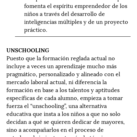
fomenta el espíritu emprendedor de los
niños a través del desarrollo de
inteligencias múltiples y de un proyecto
práctico.
UNSCHOOLING
Puesto que la formación reglada actual no
incluye a veces un aprendizaje mucho más
pragmático, personalizado y alineado con el
mercado laboral actual, ni diferencia la
formación en base a los talentos y aptitudes
específicas de cada alumno, empieza a tomar
fuerza el “unschooling”, una alternativa
educativa que insta a los niños a que no solo
decidan a qué se quieren dedicar de mayores,
sino a acompañarlos en el proceso de