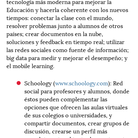
tecnología más moderna para mejorar la
Educación y hacerla coherente con los nuevos
tiempos: conectar la clase con el mundo,
resolver problemas junto a alumnos de otros
países; crear documentos en la nube,
soluciones y feedback en tiempo real; utilizar
las redes sociales como fuente de información;
big data para medir y mejorar el desempeño; y
el mobile learning.
Schoology (
www.schoology.com
): Red
social para profesores y alumnos, donde
éstos pueden complementar las
opciones que ofrecen las aulas virtuales
de sus colegios o universidades, y
compartir documentos, crear grupos de
discusión, crearse un perfil más