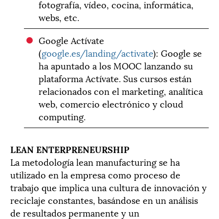
fotografía, vídeo, cocina, informática,
webs, etc.
Google Actívate
(
google.es/landing/activate
): Google se
ha apuntado a los MOOC lanzando su
plataforma Actívate. Sus cursos están
relacionados con el marketing, analítica
web, comercio electrónico y cloud
computing.
LEAN ENTERPRENEURSHIP
La metodología lean manufacturing se ha
utilizado en la empresa como proceso de
trabajo que implica una cultura de innovación y
reciclaje constantes, basándose en un análisis
de resultados permanente y un