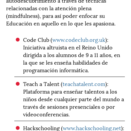
autodescubrimiento a través de técnicas
relacionadas con la atención plena
(mindfulness), para así poder enfocar su
Educación en aquello en lo que les apasiona.
Code Club (
www.codeclub.org.uk
):
Iniciativa altruista en el Reino Unido
dirigida a los alumnos de 9 a 11 años, en
la que se les enseña habilidades de
programación informática.
Teach a Talent (
teachatalent.com
):
Plataforma para enseñar talentos a los
niños desde cualquier parte del mundo a
través de sesiones presenciales o por
videoconferencias.
Hackschooling (
www.hackschooling.net
):