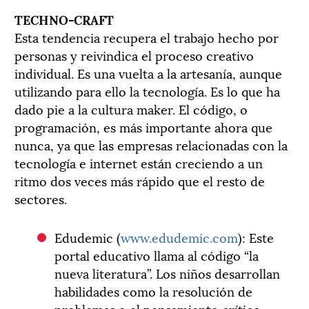
TECHNO-CRAFT
Esta tendencia recupera el trabajo hecho por
personas y reivindica el proceso creativo
individual. Es una vuelta a la artesanía, aunque
utilizando para ello la tecnología. Es lo que ha
dado pie a la cultura maker. El código, o
programación, es más importante ahora que
nunca, ya que las empresas relacionadas con la
tecnología e internet están creciendo a un
ritmo dos veces más rápido que el resto de
sectores.
Edudemic (
www.edudemic.com
): Este
portal educativo llama al código “la
nueva literatura”. Los niños desarrollan
habilidades como la resolución de
problemas o el pensamiento crítico.