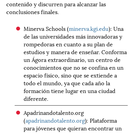
contenido y discurren para alcanzar las
conclusiones finales.
Minerva Schools (
minerva.kgi.edu
): Una
de las universidades más innovadoras y
rompedoras en cuanto a su plan de
estudios y manera de enseñar. Conforma
un Ágora extraordinario, un centro de
conocimientos que no se confina en un
espacio físico, sino que se extiende a
todo el mundo, ya que cada año la
formación tiene lugar en una ciudad
diferente.
Apadrinandotalento.org
(
apadrinandotalento.org
): Plataforma
para jóvenes que quieran encontrar un