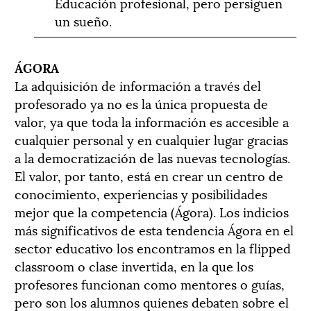
Educación profesional, pero persiguen
un sueño.
ÁGORA
La adquisición de información a través del
profesorado ya no es la única propuesta de
valor, ya que toda la información es accesible a
cualquier personal y en cualquier lugar gracias
a la democratización de las nuevas tecnologías.
El valor, por tanto, está en crear un centro de
conocimiento, experiencias y posibilidades
mejor que la competencia (Ágora). Los indicios
más significativos de esta tendencia Ágora en el
sector educativo los encontramos en la flipped
classroom o clase invertida, en la que los
profesores funcionan como mentores o guías,
pero son los alumnos quienes debaten sobre el