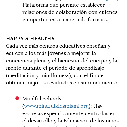
Plataforma que permite establecer
relaciones de colaboración con quienes
comparten esta manera de formarse.
HAPPY & HEALTHY
Cada vez más centros educativos enseñan y
educan a los más jóvenes a mejorar la
conciencia plena y el bienestar del cuerpo y la
mente durante el periodo de aprendizaje
(meditación y mindfulness), con el fin de
obtener mejores resultados en su rendimiento.
Mindful Schools
(
www.mindfulkidsmiami.org
): Hay
escuelas específicamente centradas en
el desarrollo y la Educación de los niños