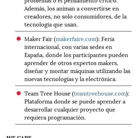
Además, los animan a convertirse en
creadores, no solo consumidores, de la
tecnología que usan.
Maker Fair (
makerfaire.com
): Feria
internacional, con varias sedes en
España, donde los participantes pueden
aprender de otros expertos makers,
diseñar y montar máquinas utilizando las
nuevas tecnologías y la electrónica.
Team Tree House (
teamtreehouse.com
):
Plataforma donde se puede aprender a
desarrollar cualquier proyecto que
requiera programación.
WE CARE