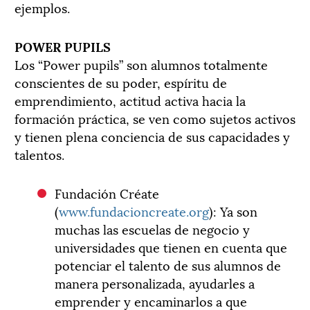
ejemplos.
POWER PUPILS
Los “Power pupils” son alumnos totalmente
conscientes de su poder, espíritu de
emprendimiento, actitud activa hacia la
formación práctica, se ven como sujetos activos
y tienen plena conciencia de sus capacidades y
talentos.
Fundación Créate
(
www.fundacioncreate.org
): Ya son
muchas las escuelas de negocio y
universidades que tienen en cuenta que
potenciar el talento de sus alumnos de
manera personalizada, ayudarles a
emprender y encaminarlos a que