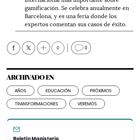
gamificación. Se celebra anualmente en
Barcelona, y es una feria donde los
expertos comentan sus casos de éxito.
0
0
ARCHIVADO EN
AÑOS
EDUCACIÓN
PRÓXIMOS
TRANSFORMACIONES
VEREMOS
Boletín Magisterio