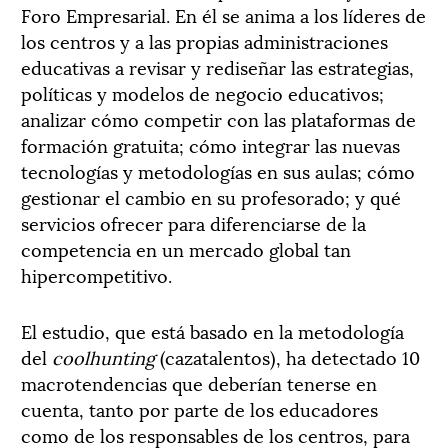
Foro Empresarial. En él se anima a los líderes de
los centros y a las propias administraciones
educativas a revisar y rediseñar las estrategias,
políticas y modelos de negocio educativos;
analizar cómo competir con las plataformas de
formación gratuita; cómo integrar las nuevas
tecnologías y metodologías en sus aulas; cómo
gestionar el cambio en su profesorado; y qué
servicios ofrecer para diferenciarse de la
competencia en un mercado global tan
hipercompetitivo.
El estudio, que está basado en la metodología
del
coolhunting
(cazatalentos), ha detectado 10
macrotendencias que deberían tenerse en
cuenta, tanto por parte de los educadores
como de los responsables de los centros, para