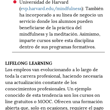
Universidad de Harvard
(
evp.harvard.edu/mindfulness
): También
ha incorporado a su línea de negocio un
servicio donde los alumnos pueden
beneficiarse de la práctica del
mindfulness y la meditación. Asimismo,
imparte cursos sobre esta disciplina
dentro de sus programas formativos.
LIFELONG LEARNING
Los empleos van evolucionando a lo largo de
toda la carrera profesional, haciendo necesaria
una actualización constante de los
conocimientos profesionales. Un ejemplo
conocido de esta tendencia son los cursos on
line gratuitos o MOOC. Ofrecen una formación
abierta que, solo en ocasiones, requiere el pago