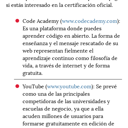
si estás interesado en la certificación oficial.
Code Academy (
www.codecademy.com
):
Es una plataforma donde puedes
aprender código en abierto. La forma de
enseñanza y el mensaje rescatado de su
web representan fielmente el
aprendizaje continuo como filosofía de
vida, a través de internet y de forma
gratuita.
YouTube (
www.youtube.com
): Se prevé
como una de las principales
competidoras de las universidades y
escuelas de negocio, ya que a ella
acuden millones de usuarios para
formarse gratuitamente en edición de