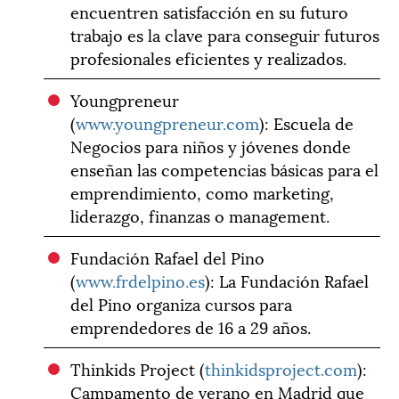
encuentren satisfacción en su futuro
trabajo es la clave para conseguir futuros
profesionales eficientes y realizados.
Youngpreneur
(
www.youngpreneur.com
): Escuela de
Negocios para niños y jóvenes donde
enseñan las competencias básicas para el
emprendimiento, como marketing,
liderazgo, finanzas o management.
Fundación Rafael del Pino
(
www.frdelpino.es
): La Fundación Rafael
del Pino organiza cursos para
emprendedores de 16 a 29 años.
Thinkids Project (
thinkidsproject.com
):
Campamento de verano en Madrid que