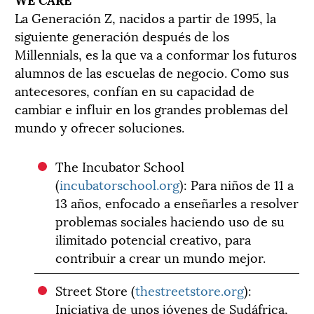
La Generación Z, nacidos a partir de 1995, la
siguiente generación después de los
Millennials, es la que va a conformar los futuros
alumnos de las escuelas de negocio. Como sus
antecesores, confían en su capacidad de
cambiar e influir en los grandes problemas del
mundo y ofrecer soluciones.
The Incubator School
(
incubatorschool.org
): Para niños de 11 a
13 años, enfocado a enseñarles a resolver
problemas sociales haciendo uso de su
ilimitado potencial creativo, para
contribuir a crear un mundo mejor.
Street Store (
thestreetstore.org
):
Iniciativa de unos jóvenes de Sudáfrica,