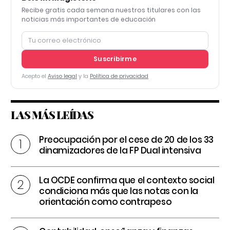
Recibe gratis cada semana nuestros titulares con las
noticias más importantes de educación
Suscribirme
Acepto el
Aviso legal
y la
Política de privacidad
LAS MÁS LEÍDAS
Preocupación por el cese de 20 de los 33
dinamizadores de la FP Dual intensiva
La OCDE confirma que el contexto social
condiciona más que las notas con la
orientación como contrapeso