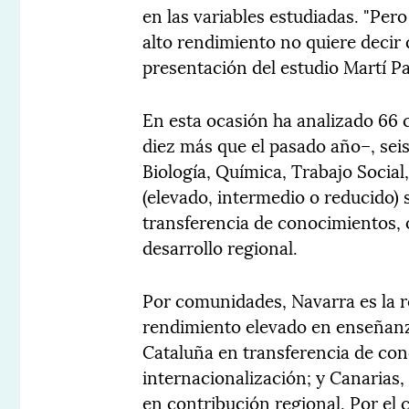
en las variables estudiadas. "Per
alto rendimiento no quiere decir 
presentación del estudio Martí Pa
En esta ocasión ha analizado 66 c
diez más que el pasado año–, sei
Biología, Química, Trabajo Social
(elevado, intermedio o reducido)
transferencia de conocimientos, 
desarrollo regional.
Por comunidades, Navarra es la 
rendimiento elevado en enseñanza
Cataluña en transferencia de con
internacionalización; y Canarias,
en contribución regional. Por el 