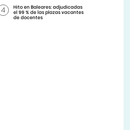
Hito en Baleares: adjudicadas
el 99 % de las plazas vacantes
de docentes