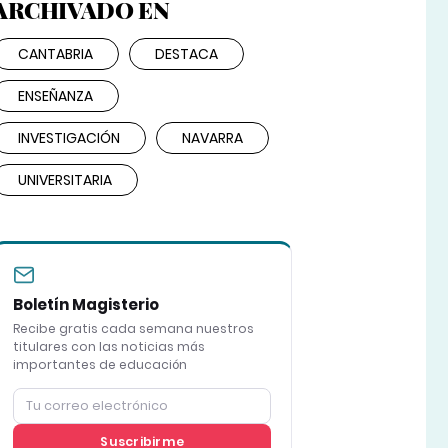
ARCHIVADO EN
CANTABRIA
DESTACA
ENSEÑANZA
INVESTIGACIÓN
NAVARRA
UNIVERSITARIA
Boletín Magisterio
Recibe gratis cada semana nuestros
titulares con las noticias más
importantes de educación
Suscribirme