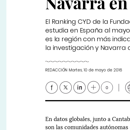
Navarra en
El Ranking CYD de la Funda
estudia en España al mayo
es la región con más indic
la investigación y Navarra
REDACCIÓN
Martes, 10 de mayo de 2016
0
En datos globales, junto a Cantab
son las comunidades autónomas 