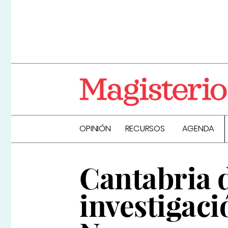
OPINIÓN
RECURSOS
AGENDA
Cantabria 
investigaci