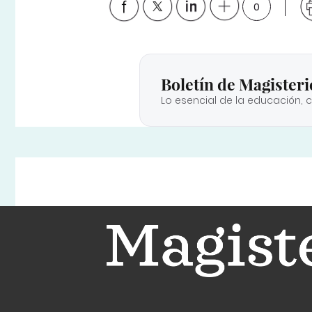
0
Boletín de Magisteri
Lo esencial de la educación, 