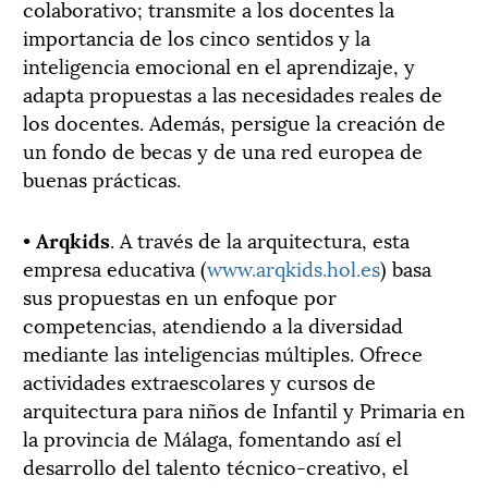
colaborativo; transmite a los docentes la
importancia de los cinco sentidos y la
inteligencia emocional en el aprendizaje, y
adapta propuestas a las necesidades reales de
los docentes. Además, persigue la creación de
un fondo de becas y de una red europea de
buenas prácticas.
•
Arqkids
. A través de la arquitectura, esta
empresa educativa (
www.arqkids.hol.es
) basa
sus propuestas en un enfoque por
competencias, atendiendo a la diversidad
mediante las inteligencias múltiples. Ofrece
actividades extraescolares y cursos de
arquitectura para niños de Infantil y Primaria en
la provincia de Málaga, fomentando así el
desarrollo del talento técnico-creativo, el