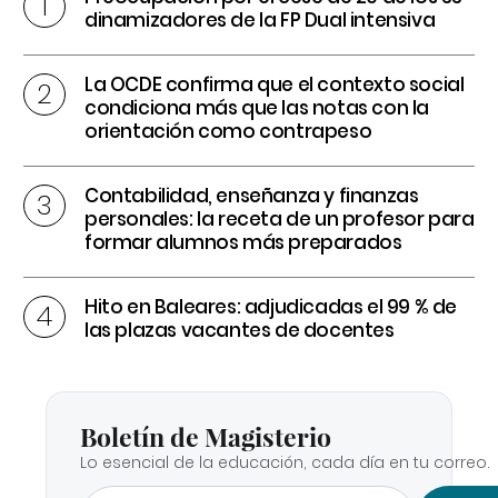
dinamizadores de la FP Dual intensiva
La OCDE confirma que el contexto social
condiciona más que las notas con la
orientación como contrapeso
Contabilidad, enseñanza y finanzas
personales: la receta de un profesor para
formar alumnos más preparados
Hito en Baleares: adjudicadas el 99 % de
las plazas vacantes de docentes
Boletín de Magisterio
Lo esencial de la educación, cada día en tu correo.