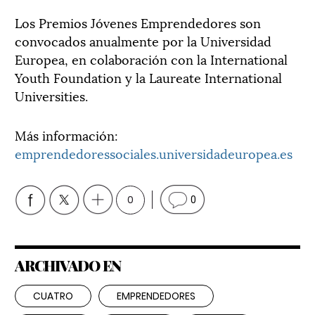
Los Premios Jóvenes Emprendedores son
convocados anualmente por la Universidad
Europea, en colaboración con la International
Youth Foundation y la Laureate International
Universities.
Más información:
emprendedoressociales.universidadeuropea.es
0
0
ARCHIVADO EN
CUATRO
EMPRENDEDORES