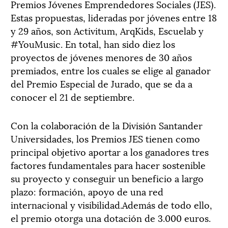
Premios Jóvenes Emprendedores Sociales (JES).
Estas propuestas, lideradas por jóvenes entre 18
y 29 años, son Activitum, ArqKids, Escuelab y
#YouMusic. En total, han sido diez los
proyectos de jóvenes menores de 30 años
premiados, entre los cuales se elige al ganador
del Premio Especial de Jurado, que se da a
conocer el 21 de septiembre.
Con la colaboración de la División Santander
Universidades, los Premios JES tienen como
principal objetivo aportar a los ganadores tres
factores fundamentales para hacer sostenible
su proyecto y conseguir un beneficio a largo
plazo: formación, apoyo de una red
internacional y visibilidad.Además de todo ello,
el premio otorga una dotación de 3.000 euros.