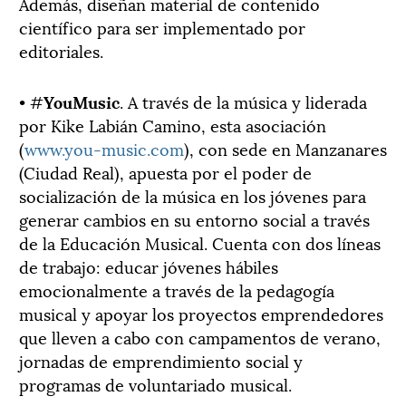
Además, diseñan material de contenido
científico para ser implementado por
editoriales.
• #
YouMusic
. A través de la música y liderada
por Kike Labián Camino, esta asociación
(
www.you-music.com
), con sede en Manzanares
(Ciudad Real), apuesta por el poder de
socialización de la música en los jóvenes para
generar cambios en su entorno social a través
de la Educación Musical. Cuenta con dos líneas
de trabajo: educar jóvenes hábiles
emocionalmente a través de la pedagogía
musical y apoyar los proyectos emprendedores
que lleven a cabo con campamentos de verano,
jornadas de emprendimiento social y
programas de voluntariado musical.