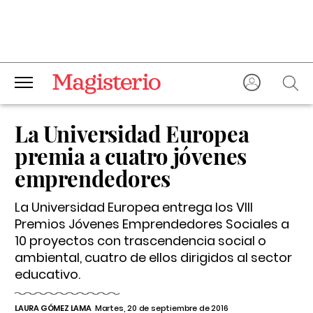
La Universidad Europea
premia a cuatro jóvenes
emprendedores
La Universidad Europea entrega los VIII
Premios Jóvenes Emprendedores Sociales a
10 proyectos con trascendencia social o
ambiental, cuatro de ellos dirigidos al sector
educativo.
LAURA GÓMEZ LAMA
Martes, 20 de septiembre de 2016