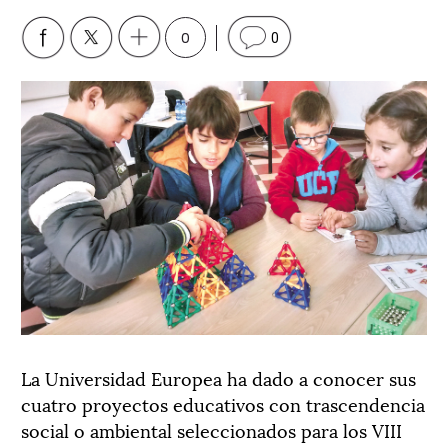
0
0
La Universidad Europea ha dado a conocer sus
cuatro proyectos educativos con trascendencia
social o ambiental seleccionados para los VIII