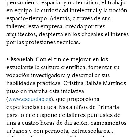
pensamiento espacial y matemático, el trabajo
en equipo, la curiosidad intelectual y la noción
espacio-tiempo. Además, a través de sus
talleres, esta empresa, creada por tres
arquitectos, despierta en los chavales el interés
por las profesiones técnicas.
•
Escuelab
. Con el fin de mejorar en los
estudiante la cultura científica, fomentar su
vocación investigadora y desarrollar sus
habilidades prácticas, Cristina Balbás Martínez
puso en marcha esta iniciativa
(
www.escuelab.es
), que proporciona
experiencias educativas a niños de Primaria
para lo que dispone de talleres puntuales de
una a cuatro horas de duración, campamentos
urbanos y con pernocta, extraescolares…