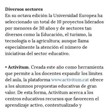
Diversos sectores
En su octava edición la Universidad Europea ha
seleccionado un total de 10 proyectos liderados
por menores de 30 años y de sectores tan
diversos como la Educación, el turismo, la
tecnología o la agricultura; aunque llama
especialmente la atención el número de
iniciativas del sector educativo.
•
Activitum
. Creada este año como herramienta
que permite a los docentes expandir los límites
del aula, la plataforma
www.activitum.cat
ofrece
a los alumnos propuestas educativas de gran
valor. De esta forma, Activitum acerca a los
centros educativos recursos que favorecen el
aprendizaje activo, contextualizado y