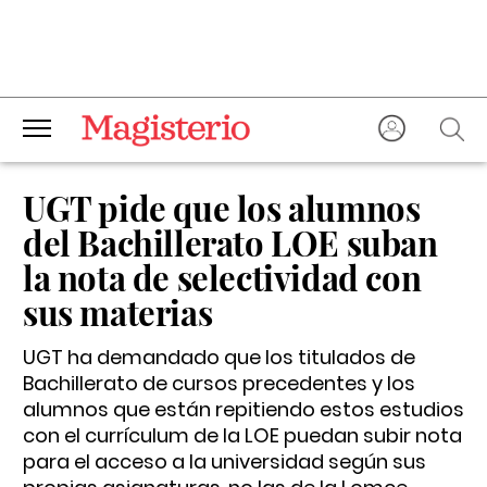
UGT pide que los alumnos
del Bachillerato LOE suban
la nota de selectividad con
sus materias
UGT ha demandado que los titulados de
Bachillerato de cursos precedentes y los
alumnos que están repitiendo estos estudios
con el currículum de la LOE puedan subir nota
para el acceso a la universidad según sus