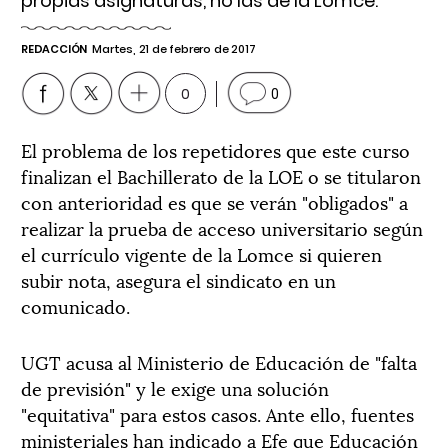
propias asignaturas, no las de la Lomce.
REDACCIÓN
Martes, 21 de febrero de 2017
0
0
El problema de los repetidores que este curso
finalizan el Bachillerato de la LOE o se titularon
con anterioridad es que se verán "obligados" a
realizar la prueba de acceso universitario según
el currículo vigente de la Lomce si quieren
subir nota, asegura el sindicato en un
comunicado.
UGT acusa al Ministerio de Educación de "falta
de previsión" y le exige una solución
"equitativa" para estos casos. Ante ello, fuentes
ministeriales han indicado a Efe que Educación