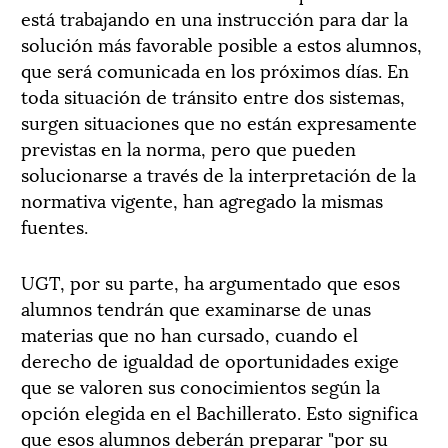
está trabajando en una instrucción para dar la
solución más favorable posible a estos alumnos,
que será comunicada en los próximos días. En
toda situación de tránsito entre dos sistemas,
surgen situaciones que no están expresamente
previstas en la norma, pero que pueden
solucionarse a través de la interpretación de la
normativa vigente, han agregado la mismas
fuentes.
UGT, por su parte, ha argumentado que esos
alumnos tendrán que examinarse de unas
materias que no han cursado, cuando el
derecho de igualdad de oportunidades exige
que se valoren sus conocimientos según la
opción elegida en el Bachillerato. Esto significa
que esos alumnos deberán preparar "por su