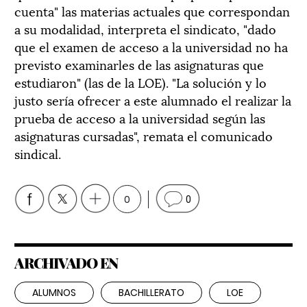
cuenta" las materias actuales que correspondan
a su modalidad, interpreta el sindicato, "dado
que el examen de acceso a la universidad no ha
previsto examinarles de las asignaturas que
estudiaron" (las de la LOE). "La solución y lo
justo sería ofrecer a este alumnado el realizar la
prueba de acceso a la universidad según las
asignaturas cursadas", remata el comunicado
sindical.
0
0
ARCHIVADO EN
ALUMNOS
BACHILLERATO
LOE