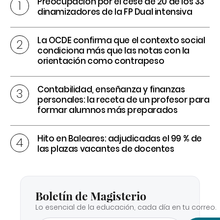
Preocupación por el cese de 20 de los 33
dinamizadores de la FP Dual intensiva
La OCDE confirma que el contexto social
condiciona más que las notas con la
orientación como contrapeso
Contabilidad, enseñanza y finanzas
personales: la receta de un profesor para
formar alumnos más preparados
Hito en Baleares: adjudicadas el 99 % de
las plazas vacantes de docentes
Boletín de Magisterio
Lo esencial de la educación, cada día en tu correo.