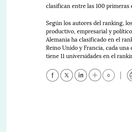
clasifican entre las 100 primeras
Según los autores del ranking, l
productivo, empresarial y polític
Alemania ha clasificado en el ran
Reino Unido y Francia, cada una 
tiene 11 universidades en el ranki
0