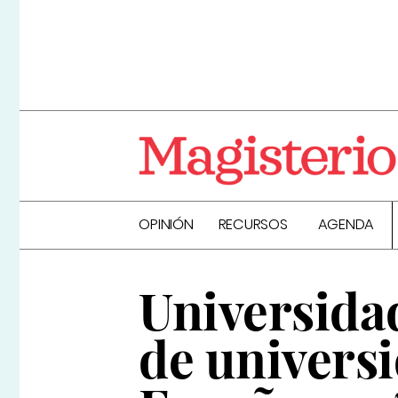
OPINIÓN
RECURSOS
AGENDA
Universidad
de univers