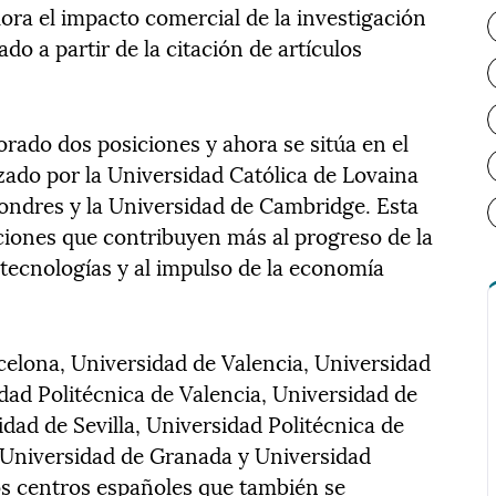
ora el impacto comercial de la investigación
do a partir de la citación de artículos
rado dos posiciones y ahora se sitúa en el
ado por la Universidad Católica de Lovaina
 Londres y la Universidad de Cambridge. Esta
tuciones que contribuyen más al progreso de la
 tecnologías y al impulso de la economía
elona, Universidad de Valencia, Universidad
dad Politécnica de Valencia, Universidad de
dad de Sevilla, Universidad Politécnica de
Universidad de Granada y Universidad
s centros españoles que también se