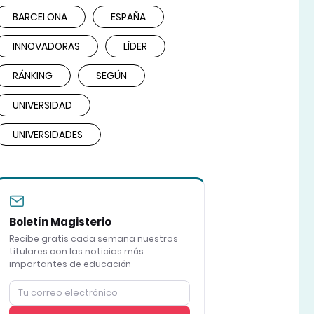
BARCELONA
ESPAÑA
INNOVADORAS
LÍDER
RÁNKING
SEGÚN
UNIVERSIDAD
UNIVERSIDADES
Boletín Magisterio
Recibe gratis cada semana nuestros
titulares con las noticias más
importantes de educación