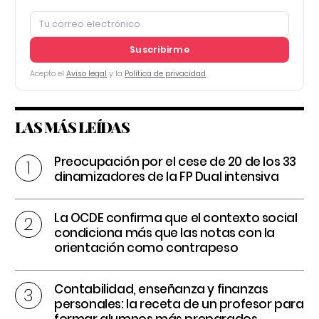
Suscribirme
Acepto el
Aviso legal
y la
Política de privacidad
LAS MÁS LEÍDAS
Preocupación por el cese de 20 de los 33
dinamizadores de la FP Dual intensiva
La OCDE confirma que el contexto social
condiciona más que las notas con la
orientación como contrapeso
Contabilidad, enseñanza y finanzas
personales: la receta de un profesor para