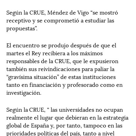
Según la CRUE, Méndez de Vigo “se mostró
receptivo y se comprometió a estudiar las
propuestas”.
El encuentro se produjo después de que el
martes el Rey recibiera a los máximos
responsables de la CRUE, que le expusieron
también sus reivindicaciones para paliar la
“gravísima situación” de estas instituciones
tanto en financiación y profesorado como en
investigación.
Según la CRUE, “ las universidades no ocupan
realmente el lugar que debieran en la estrategia
global de España y, por tanto, tampoco en las
prioridades políticas del país, tanto a nivel