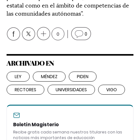
estatal como en el ámbito de competencias de
las comunidades autónomas”.
0
0
ARCHIVADO EN
LEY
MÉNDEZ
PIDEN
RECTORES
UNIVERSIDADES
VIGO
Boletín Magisterio
Recibe gratis cada semana nuestros titulares con las
noticias más importantes de educación