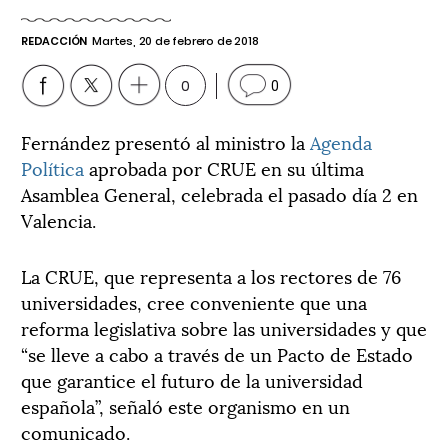
REDACCIÓN
Martes, 20 de febrero de 2018
0
0
Fernández presentó al ministro la
Agenda
Política
aprobada por CRUE en su última
Asamblea General, celebrada el pasado día 2 en
Valencia.
La CRUE, que representa a los rectores de 76
universidades, cree conveniente que una
reforma legislativa sobre las universidades y que
“se lleve a cabo a través de un Pacto de Estado
que garantice el futuro de la universidad
española”, señaló este organismo en un
comunicado.