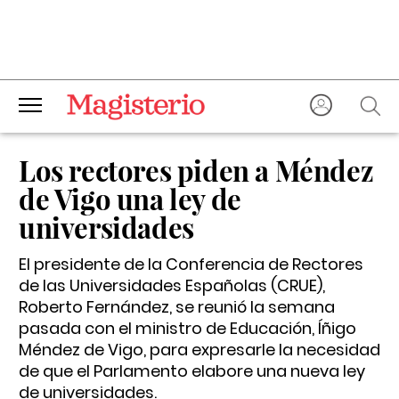
Los rectores piden a Méndez
de Vigo una ley de
universidades
El presidente de la Conferencia de Rectores
de las Universidades Españolas (CRUE),
Roberto Fernández, se reunió la semana
pasada con el ministro de Educación, Íñigo
Méndez de Vigo, para expresarle la necesidad
de que el Parlamento elabore una nueva ley
de universidades.