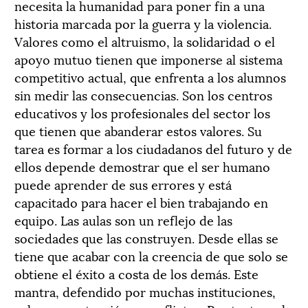
necesita la humanidad para poner fin a una
historia marcada por la guerra y la violencia.
Valores como el altruismo, la solidaridad o el
apoyo mutuo tienen que imponerse al sistema
competitivo actual, que enfrenta a los alumnos
sin medir las consecuencias. Son los centros
educativos y los profesionales del sector los
que tienen que abanderar estos valores. Su
tarea es formar a los ciudadanos del futuro y de
ellos depende demostrar que el ser humano
puede aprender de sus errores y está
capacitado para hacer el bien trabajando en
equipo. Las aulas son un reflejo de las
sociedades que las construyen. Desde ellas se
tiene que acabar con la creencia de que solo se
obtiene el éxito a costa de los demás. Este
mantra, defendido por muchas instituciones,