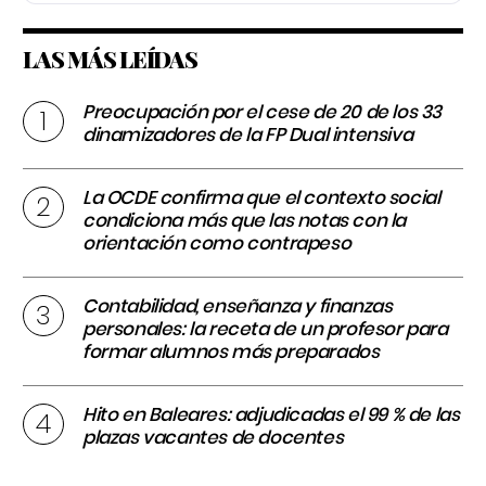
LAS MÁS LEÍDAS
Preocupación por el cese de 20 de los 33
dinamizadores de la FP Dual intensiva
La OCDE confirma que el contexto social
condiciona más que las notas con la
orientación como contrapeso
Contabilidad, enseñanza y finanzas
personales: la receta de un profesor para
formar alumnos más preparados
Hito en Baleares: adjudicadas el 99 % de las
plazas vacantes de docentes