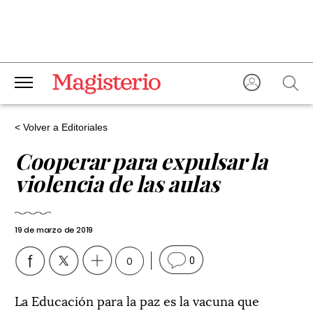
< Volver a Editoriales
Cooperar para expulsar la
violencia de las aulas
19 de marzo de 2019
0
0
La Educación para la paz es la vacuna que