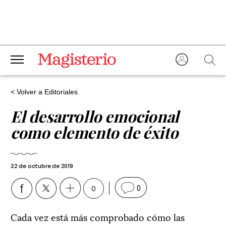
< Volver a Editoriales
El desarrollo emocional
como elemento de éxito
22 de octubre de 2019
0
0
Cada vez está más comprobado cómo las