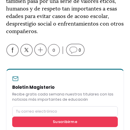
también pasa por una serie de valores éticos,
humanos y de respeto tan importantes a esas
edades para evitar casos de acoso escolar,
desprestigio social o enfrentamientos con otros
compañeros.
0
0
Boletín Magisterio
Recibe gratis cada semana nuestros titulares con las
noticias más importantes de educación
Suscribirme