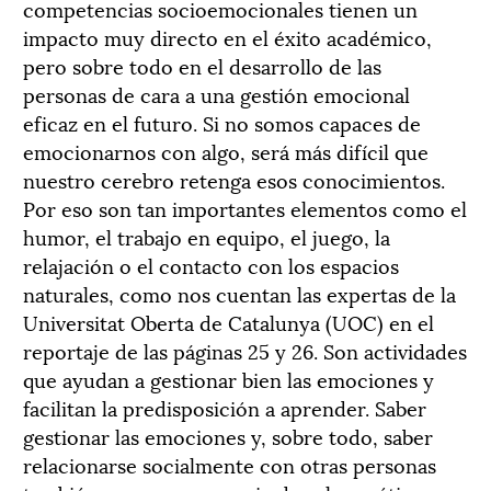
competencias socioemocionales tienen un
impacto muy directo en el éxito académico,
pero sobre todo en el desarrollo de las
personas de cara a una gestión emocional
eficaz en el futuro. Si no somos capaces de
emocionarnos con algo, será más difícil que
nuestro cerebro retenga esos conocimientos.
Por eso son tan importantes elementos como el
humor, el trabajo en equipo, el juego, la
relajación o el contacto con los espacios
naturales, como nos cuentan las expertas de la
Universitat Oberta de Catalunya (UOC) en el
reportaje de las páginas 25 y 26. Son actividades
que ayudan a gestionar bien las emociones y
facilitan la predisposición a aprender. Saber
gestionar las emociones y, sobre todo, saber
relacionarse socialmente con otras personas