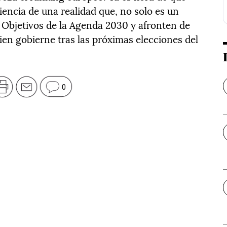
iencia de una realidad que, no solo es un
 Objetivos de la Agenda 2030 y afronten de
ien gobierne tras las próximas elecciones del
0