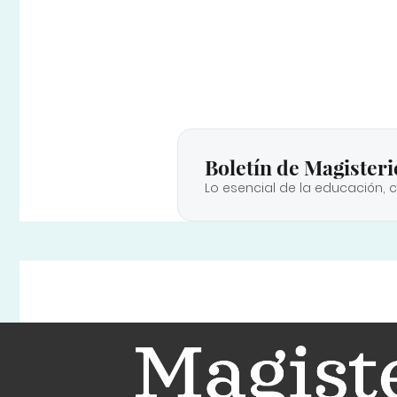
Boletín de Magisteri
Lo esencial de la educación, 