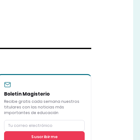
Boletín Magisterio
Recibe gratis cada semana nuestros
titulares con las noticias más
importantes de educación
Suscribirme