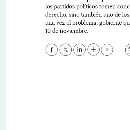
los partidos políticos tomen conc
derecho, sino también uno de los
una vez el problema, gobierne qu
10 de noviembre.
0