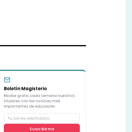
Boletín Magisterio
Recibe gratis cada semana nuestros
titulares con las noticias más
importantes de educación
Suscribirme