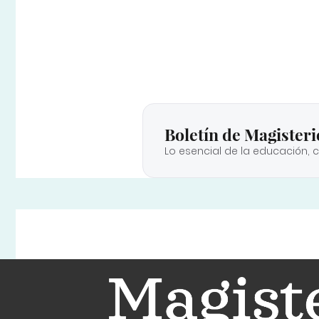
Boletín de Magisteri
Lo esencial de la educación, 