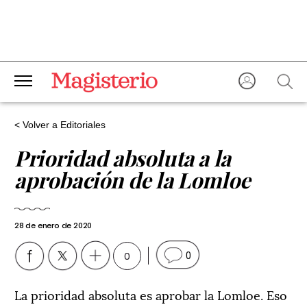
< Volver a Editoriales
Prioridad absoluta a la
aprobación de la Lomloe
28 de enero de 2020
0
0
La prioridad absoluta es aprobar la Lomloe. Eso