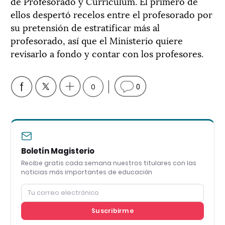
de Profesorado y Currículum. El primero de
ellos despertó recelos entre el profesorado por
su pretensión de estratificar más al
profesorado, así que el Ministerio quiere
revisarlo a fondo y contar con los profesores.
0
0
Boletín Magisterio
Recibe gratis cada semana nuestros titulares con las
noticias más importantes de educación
Suscribirme