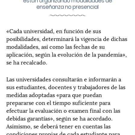
están organizando modalidades de
enseñanza no presencial
«Cada universidad, en función de sus
posibilidades, determinará la vigencia de dichas
modalidades, así como las fechas de su
aplicación, según la evolución de la pandemia»,
se ha recalcado.
Las universidades consultarán e informarán a
sus estudiantes, docentes y trabajadores de las
medidas adoptadas «para que puedan
prepararse con el tiempo suficiente para
efectuar la evaluación o examen final con las
debidas garantías», según se ha acordado.
Asimismo, se deberá tener en cuentas las
condiciones propias de cada estudiante para