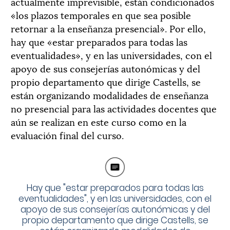
actualmente imprevisible, están condicionados
«los plazos temporales en que sea posible
retornar a la enseñanza presencial». Por ello,
hay que «estar preparados para todas las
eventualidades», y en las universidades, con el
apoyo de sus consejerías autonómicas y del
propio departamento que dirige Castells, se
están organizando modalidades de enseñanza
no presencial para las actividades docentes que
aún se realizan en este curso como en la
evaluación final del curso.
Hay que "estar preparados para todas las
eventualidades", y en las universidades, con el
apoyo de sus consejerías autonómicas y del
propio departamento que dirige Castells, se