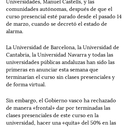
Universidades, Manuel Castells, y las
comunidades autónomas, después de que el
curso presencial esté parado desde el pasado 14
de marzo, cuando se decretó el estado de
alarma.
La Universidad de Barcelona, la Universidad de
Cantabria, la Universidad Navarra y todas las
universidades públicas andaluzas han sido las
primeras en anunciar esta semana que
terminarían el curso sin clases presenciales y
de forma virtual.
Sin embargo, el Gobierno vasco ha rechazado
de manera «frontal» dar por terminadas las
clases presenciales de este curso en la
universidad, hacer una «quita» del 50% en las