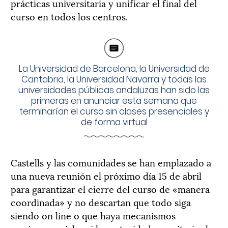
prácticas universitaria y unificar el final del
curso en todos los centros.
La Universidad de Barcelona, la Universidad de
Cantabria, la Universidad Navarra y todas las
universidades públicas andaluzas han sido las
primeras en anunciar esta semana que
terminarían el curso sin clases presenciales y
de forma virtual
Castells y las comunidades se han emplazado a
una nueva reunión el próximo día 15 de abril
para garantizar el cierre del curso de «manera
coordinada» y no descartan que todo siga
siendo on line o que haya mecanismos