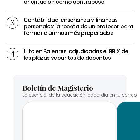
orientación como contrapeso
Contabilidad, enseñanza y finanzas
personales: la receta de un profesor para
formar alumnos más preparados
Hito en Baleares: adjudicadas el 99 % de
las plazas vacantes de docentes
Boletín de Magisterio
Lo esencial de la educación, cada día en tu correo.