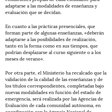
adaptarse a las modalidades de enseñanza y
evaluación que se decidan.
En cuanto a las prácticas presenciales, que
forman parte de algunas enseñanzas, «deberán
adaptarse a las posibilidades de realización,
tanto en la forma como en sus tiempos, que
podrían desplazarse al curso siguiente o a los
meses de verano».
Por otra parte, el Ministerio ha recalcado que la
validación de la calidad de las enseñanzas y de
los títulos correspondientes, completadas bajo
nuevas modalidades en función del estado de
emergencia, será realizada por las Agencias de
Evaluación de cada comunidad autónoma, en
coordinación con la Agencia Nacional de