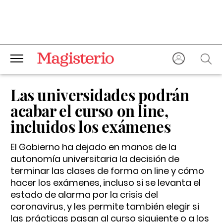
Las universidades podrán
acabar el curso on line,
incluidos los exámenes
El Gobierno ha dejado en manos de la
autonomía universitaria la decisión de
terminar las clases de forma on line y cómo
hacer los exámenes, incluso si se levanta el
estado de alarma por la crisis del
coronavirus, y les permite también elegir si
las prácticas pasan al curso siguiente o a los