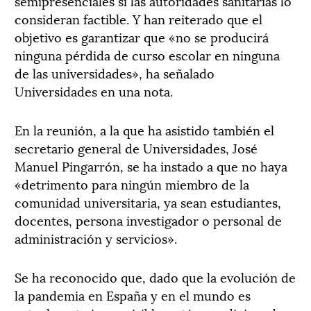
semipresenciales si las autoridades sanitarias lo
consideran factible. Y han reiterado que el
objetivo es garantizar que «no se producirá
ninguna pérdida de curso escolar en ninguna
de las universidades», ha señalado
Universidades en una nota.
En la reunión, a la que ha asistido también el
secretario general de Universidades, José
Manuel Pingarrón, se ha instado a que no haya
«detrimento para ningún miembro de la
comunidad universitaria, ya sean estudiantes,
docentes, persona investigador o personal de
administración y servicios».
Se ha reconocido que, dado que la evolución de
la pandemia en España y en el mundo es