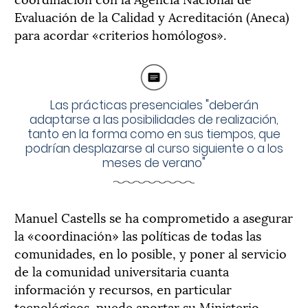
Evaluación de la Calidad y Acreditación (Aneca)
para acordar «criterios homólogos».
Las prácticas presenciales "deberán
adaptarse a las posibilidades de realización,
tanto en la forma como en sus tiempos, que
podrían desplazarse al curso siguiente o a los
meses de verano"
Manuel Castells se ha comprometido a asegurar
la «coordinación» las políticas de todas las
comunidades, en lo posible, y poner al servicio
de la comunidad universitaria cuanta
información y recursos, en particular
tecnológicos, puede aportar su Ministerio.