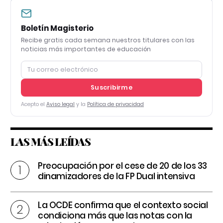
Boletín Magisterio
Recibe gratis cada semana nuestros titulares con las
noticias más importantes de educación
Suscribirme
Acepto el
Aviso legal
y la
Política de privacidad
LAS MÁS LEÍDAS
Preocupación por el cese de 20 de los 33
dinamizadores de la FP Dual intensiva
La OCDE confirma que el contexto social
condiciona más que las notas con la