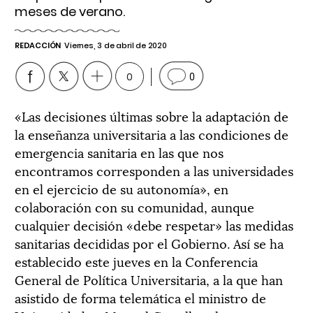
meses de verano.
REDACCIÓN
Viernes, 3 de abril de 2020
0
0
«Las decisiones últimas sobre la adaptación de
la enseñanza universitaria a las condiciones de
emergencia sanitaria en las que nos
encontramos corresponden a las universidades
en el ejercicio de su autonomía», en
colaboración con su comunidad, aunque
cualquier decisión «debe respetar» las medidas
sanitarias decididas por el Gobierno. Así se ha
establecido este jueves en la Conferencia
General de Política Universitaria, a la que han
asistido de forma telemática el ministro de