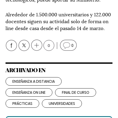
Alrededor de 1.500.000 universitarios y 122.000
docentes siguen su actividad solo de forma on
line desde casa desde el pasado 14 de marzo.
0
0
ARCHIVADO EN
ENSEÑANZA A DISTANCIA
ENSEÑANZA ON LINE
FINAL DE CURSO
PRÁCTICAS
UNIVERSIDADES