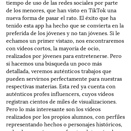
tiempo de uso de las redes sociales por parte
de los menores, que han visto en TikTok una
nueva forma de pasar el rato. El éxito que ha
tenido esta app ha hecho que se convierta en la
preferida de los jóvenes y no tan jóvenes. Si le
echamos un primer vistazo, nos encontraremos
con vídeos cortos, la mayoría de ocio,
realizados por jóvenes para entretenerse. Pero
si hacemos una búsqueda un poco más
detallada, veremos auténticos trabajos que
pueden servirnos perfectamente para nuestras
respectivas materias. Esta red ya cuenta con
auténticos profes influencers, cuyos vídeos
registran cientos de miles de visualizaciones.
Pero lo más interesante son los vídeos
realizados por los propios alumnos, con perfiles
representando hechos o personajes históricos,