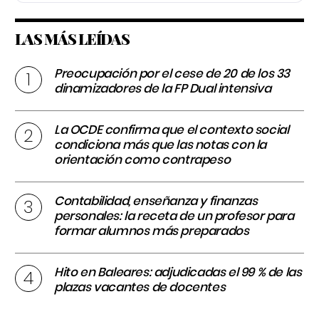
LAS MÁS LEÍDAS
Preocupación por el cese de 20 de los 33
dinamizadores de la FP Dual intensiva
La OCDE confirma que el contexto social
condiciona más que las notas con la
orientación como contrapeso
Contabilidad, enseñanza y finanzas
personales: la receta de un profesor para
formar alumnos más preparados
Hito en Baleares: adjudicadas el 99 % de las
plazas vacantes de docentes