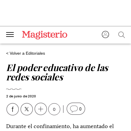
< Volver a Editoriales
El poder educativo de las
redes sociales
2 de junio de 2020
0
0
Durante el confinamiento, ha aumentado el