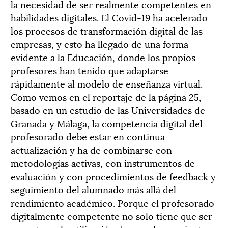
la necesidad de ser realmente competentes en
habilidades digitales. El Covid-19 ha acelerado
los procesos de transformación digital de las
empresas, y esto ha llegado de una forma
evidente a la Educación, donde los propios
profesores han tenido que adaptarse
rápidamente al modelo de enseñanza virtual.
Como vemos en el reportaje de la página 25,
basado en un estudio de las Universidades de
Granada y Málaga, la competencia digital del
profesorado debe estar en continua
actualización y ha de combinarse con
metodologías activas, con instrumentos de
evaluación y con procedimientos de feedback y
seguimiento del alumnado más allá del
rendimiento académico. Porque el profesorado
digitalmente competente no solo tiene que ser