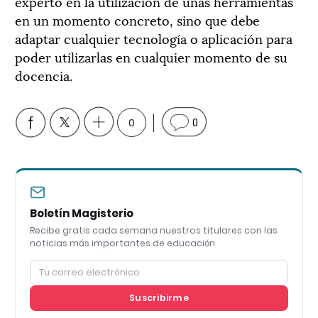
experto en la utilización de unas herramientas
en un momento concreto, sino que debe
adaptar cualquier tecnología o aplicación para
poder utilizarlas en cualquier momento de su
docencia.
0
0
Boletín Magisterio
Recibe gratis cada semana nuestros titulares con las
noticias más importantes de educación
Suscribirme