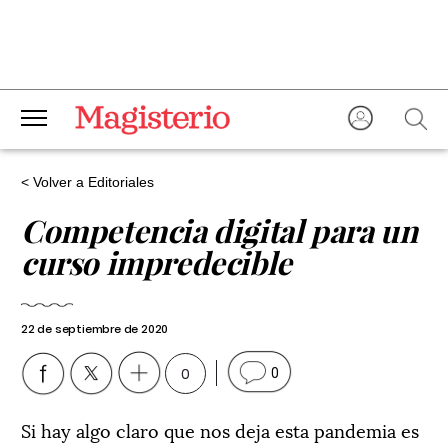
< Volver a Editoriales
Competencia digital para un
curso impredecible
22 de septiembre de 2020
0
0
Si hay algo claro que nos deja esta pandemia es