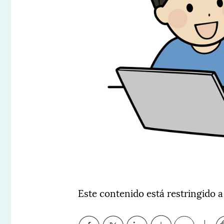
Este contenido está restringido a