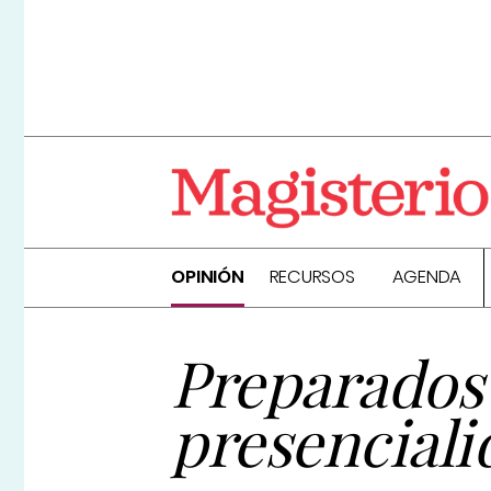
OPINIÓN
RECURSOS
AGENDA
Preparados 
presenciali