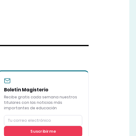
Boletín Magisterio
Recibe gratis cada semana nuestros
titulares con las noticias más
importantes de educación
Suscribirme