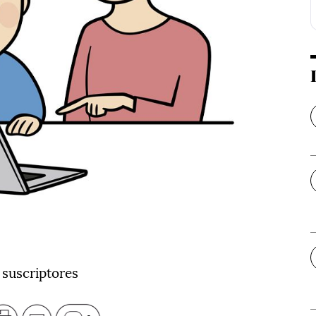
 suscriptores