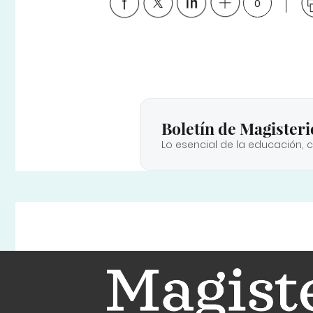
0
Boletín de Magisteri
Lo esencial de la educación, 