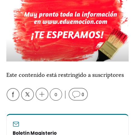
Este contenido está restringido a suscriptores
0
0
Boletín Magisterio