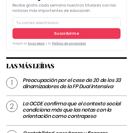
Recibe gratis cada semana nuestros titulares con las
noticias más importantes de educación
Suscribirme
Acepto el
Aviso legal
y la
Política de privacidad
LAS MÁS LEÍDAS
Preocupación por el cese de 20 de los 33
dinamizadores de la FP Dual intensiva
La OCDE confirma que el contexto social
condiciona más que las notas con la
orientación como contrapeso