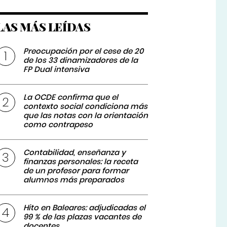
LAS MÁS LEÍDAS
Preocupación por el cese de 20
de los 33 dinamizadores de la
FP Dual intensiva
La OCDE confirma que el
contexto social condiciona más
que las notas con la orientación
como contrapeso
Contabilidad, enseñanza y
finanzas personales: la receta
de un profesor para formar
alumnos más preparados
Hito en Baleares: adjudicadas el
99 % de las plazas vacantes de
docentes