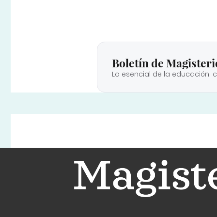
Boletín de Magisteri
Lo esencial de la educación, 