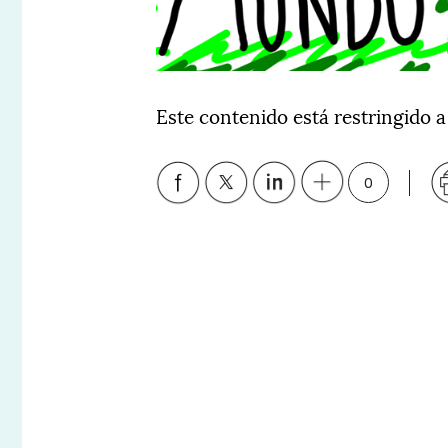
Este contenido está restringido a
0