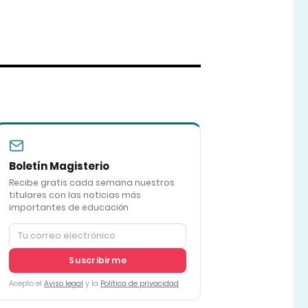
Boletín Magisterio
Recibe gratis cada semana nuestros
titulares con las noticias más
importantes de educación
Suscribirme
Acepto el
Aviso legal
y la
Política de privacidad