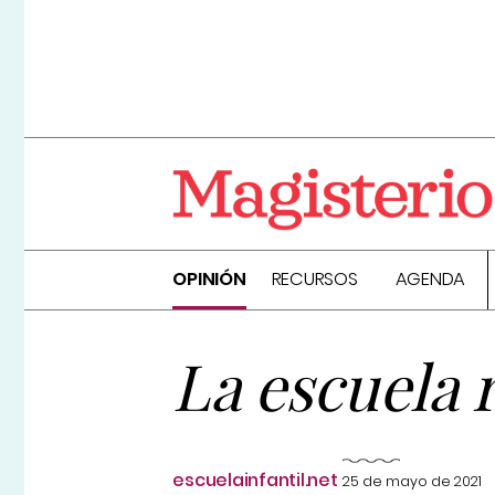
OPINIÓN
RECURSOS
AGENDA
La escuela 
escuelainfantil.net
25 de mayo de 2021