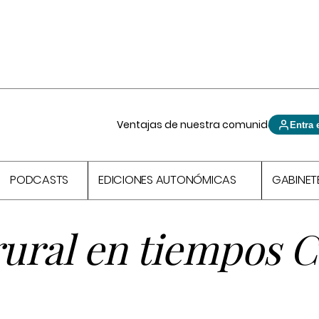
Ventajas de nuestra comunidad
Entra 
PODCASTS
EDICIONES AUTONÓMICAS
GABINET
rural en tiempos 