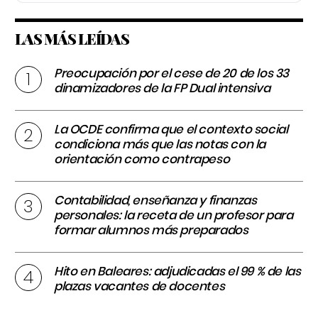
LAS MÁS LEÍDAS
Preocupación por el cese de 20 de los 33
dinamizadores de la FP Dual intensiva
La OCDE confirma que el contexto social
condiciona más que las notas con la
orientación como contrapeso
Contabilidad, enseñanza y finanzas
personales: la receta de un profesor para
formar alumnos más preparados
Hito en Baleares: adjudicadas el 99 % de las
plazas vacantes de docentes