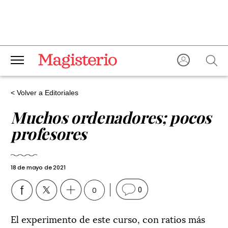
< Volver a Editoriales
Muchos ordenadores; pocos
profesores
18 de mayo de 2021
0
0
El experimento de este curso, con ratios más