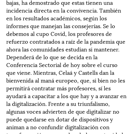
bajas, ha demostrado que estas tienen una
incidencia directa en la convivencia. También
en los resultados académicos, según los
informes que manejan las consejerías. Se lo
debemos al cupo Covid, los profesores de
refuerzo contratados a raíz de la pandemia que
ahora las comunidades estudian si mantener.
Dependerá de lo que se decida en la
Conferencia Sectorial de hoy sobre el curso
que viene. Mientras, Celaá y Castells dan la
bienvenida al maná europeo, que, si bien no les
permitirá contratar más profesores, sí les
ayudará a capacitar a los que hay y a avanzar en
la digitalización. Frente a su triunfalismo,
algunas voces advierten de que digitalizar no
puede quedarse en dotar de dispositivos y
animan a no confundir digitalización con