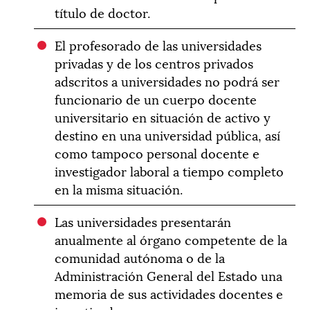
título de doctor.
El profesorado de las universidades
privadas y de los centros privados
adscritos a universidades no podrá ser
funcionario de un cuerpo docente
universitario en situación de activo y
destino en una universidad pública, así
como tampoco personal docente e
investigador laboral a tiempo completo
en la misma situación.
Las universidades presentarán
anualmente al órgano competente de la
comunidad autónoma o de la
Administración General del Estado una
memoria de sus actividades docentes e