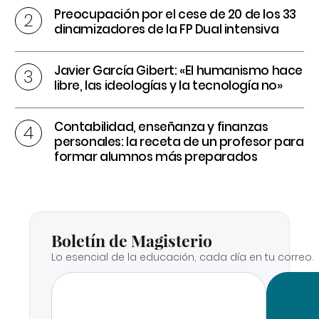
Preocupación por el cese de 20 de los 33
dinamizadores de la FP Dual intensiva
Javier García Gibert: «El humanismo hace
libre, las ideologías y la tecnología no»
Contabilidad, enseñanza y finanzas
personales: la receta de un profesor para
formar alumnos más preparados
Boletín de Magisterio
Lo esencial de la educación, cada día en tu correo.