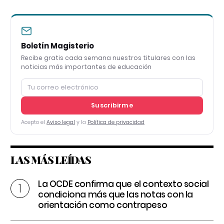
Boletín Magisterio
Recibe gratis cada semana nuestros titulares con las
noticias más importantes de educación
Suscribirme
Acepto el
Aviso legal
y la
Política de privacidad
LAS MÁS LEÍDAS
La OCDE confirma que el contexto social
condiciona más que las notas con la
orientación como contrapeso