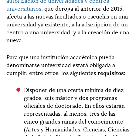
autorización de universidades y centros
universitarios
, que deroga al anterior de 2015,
afecta a las nuevas facultades o escuelas en una
universidad ya existente, a la adscripción de un
centro a una universidad, y a la creación de una
nueva.
Para que una institución académica pueda
denominarse universidad estará obligada a
cumplir, entre otros, los siguientes
requisitos
:
Disponer de una oferta mínima de diez
grados, seis máster y dos programas
oficiales de doctorado. En ellos estarán
representadas, al menos, tres de las
cinco grandes ramas del conocimiento
(Artes y Humanidades, Ciencias, Ciencias