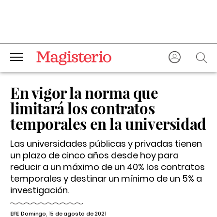
En vigor la norma que
limitará los contratos
temporales en la universidad
Las universidades públicas y privadas tienen
un plazo de cinco años desde hoy para
reducir a un máximo de un 40% los contratos
temporales y destinar un mínimo de un 5% a
investigación.
EFE
Domingo, 15 de agosto de 2021