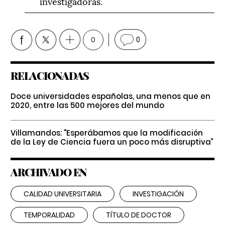
investigadoras.
0
0
RELACIONADAS
Doce universidades españolas, una menos que en
2020, entre las 500 mejores del mundo
Villamandos: “Esperábamos que la modificación
de la Ley de Ciencia fuera un poco más disruptiva”
ARCHIVADO EN
CALIDAD UNIVERSITARIA
INVESTIGACIÓN
TEMPORALIDAD
TÍTULO DE DOCTOR