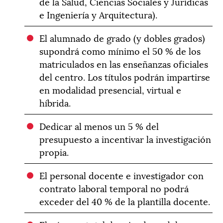
de la Salud, Ciencias Sociales y Jurídicas
e Ingeniería y Arquitectura).
El alumnado de grado (y dobles grados)
supondrá como mínimo el 50 % de los
matriculados en las enseñanzas oficiales
del centro. Los títulos podrán impartirse
en modalidad presencial, virtual e
híbrida.
Dedicar al menos un 5 % del
presupuesto a incentivar la investigación
propia.
El personal docente e investigador con
contrato laboral temporal no podrá
exceder del 40 % de la plantilla docente.