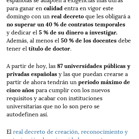
para ganar en
calidad
entra en vigor este
domingo con un
real decreto
que les obligará a
no superar un 40 % de contratos temporales
y dedicar el
5 % de su dinero a investigar.
Además, al menos el
50 % de los docentes
debe
tener el
título de doctor
.
A partir de hoy, las
87 universidades públicas y
privadas españolas
y las que puedan crearse a
partir de ahora tendrán un
periodo máximo de
cinco años
para cumplir con los nuevos
requisitos y acabar con instituciones
universitarias que no lo son pero se
autodefinen así.
El
real decreto de creación, reconocimiento y