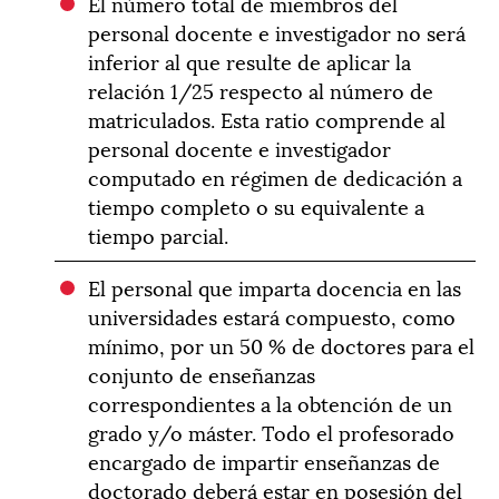
El número total de miembros del
personal docente e investigador no será
inferior al que resulte de aplicar la
relación 1/25 respecto al número de
matriculados. Esta ratio comprende al
personal docente e investigador
computado en régimen de dedicación a
tiempo completo o su equivalente a
tiempo parcial.
El personal que imparta docencia en las
universidades estará compuesto, como
mínimo, por un 50 % de doctores para el
conjunto de enseñanzas
correspondientes a la obtención de un
grado y/o máster. Todo el profesorado
encargado de impartir enseñanzas de
doctorado deberá estar en posesión del