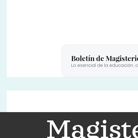
Boletín de Magisteri
Lo esencial de la educación, 