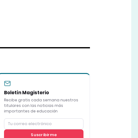
Boletín Magisterio
Recibe gratis cada semana nuestros
titulares con las noticias más
importantes de educación
Suscribirme