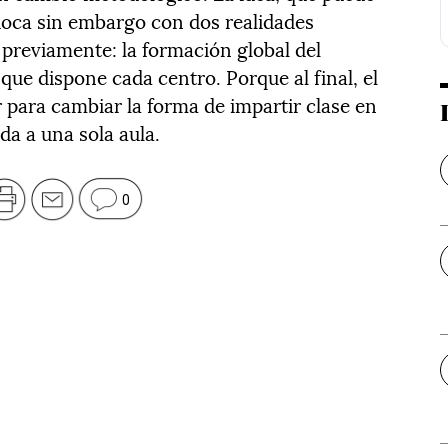
hoca sin embargo con dos realidades
 previamente: la formación global del
 que dispone cada centro. Porque al final, el
ir para cambiar la forma de impartir clase en
da a una sola aula.
0