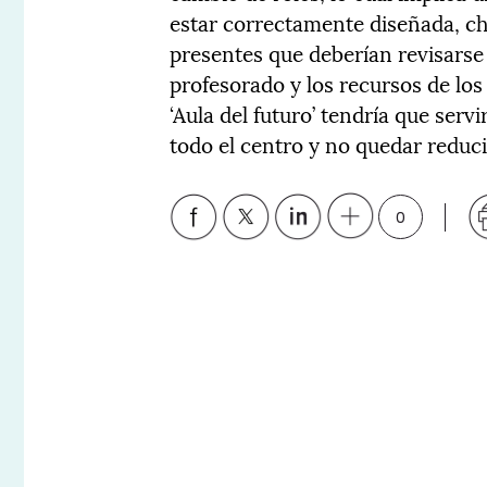
estar correctamente diseñada, c
presentes que deberían revisarse
profesorado y los recursos de los
‘Aula del futuro’ tendría que serv
todo el centro y no quedar reduci
0