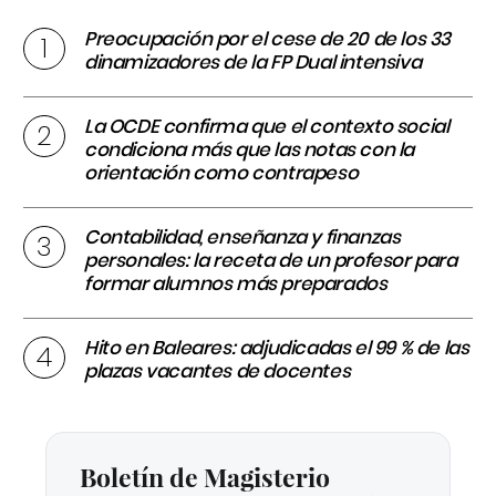
Preocupación por el cese de 20 de los 33
dinamizadores de la FP Dual intensiva
La OCDE confirma que el contexto social
condiciona más que las notas con la
orientación como contrapeso
Contabilidad, enseñanza y finanzas
personales: la receta de un profesor para
formar alumnos más preparados
Hito en Baleares: adjudicadas el 99 % de las
plazas vacantes de docentes
Boletín de Magisterio