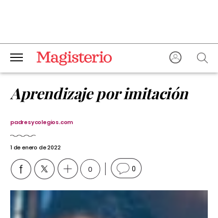
Aprendizaje por imitación
padresycolegios.com
1 de enero de 2022
0
0