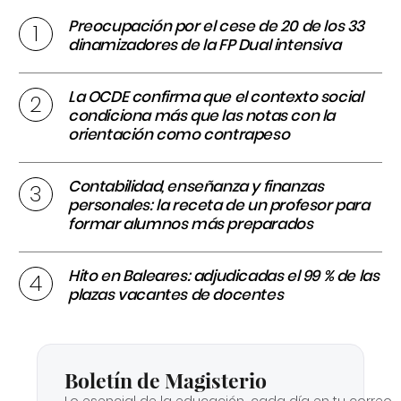
Preocupación por el cese de 20 de los 33
dinamizadores de la FP Dual intensiva
La OCDE confirma que el contexto social
condiciona más que las notas con la
orientación como contrapeso
Contabilidad, enseñanza y finanzas
personales: la receta de un profesor para
formar alumnos más preparados
Hito en Baleares: adjudicadas el 99 % de las
plazas vacantes de docentes
Boletín de Magisterio