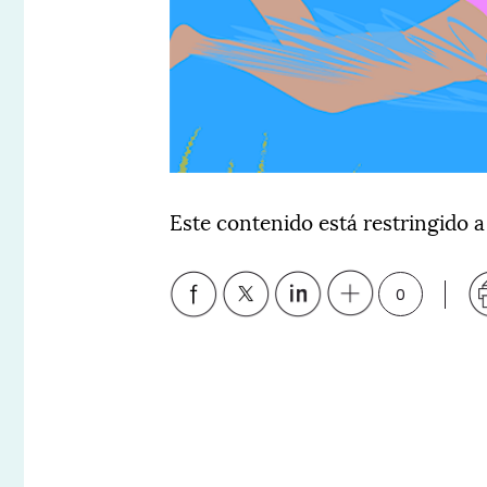
Este contenido está restringido a
0