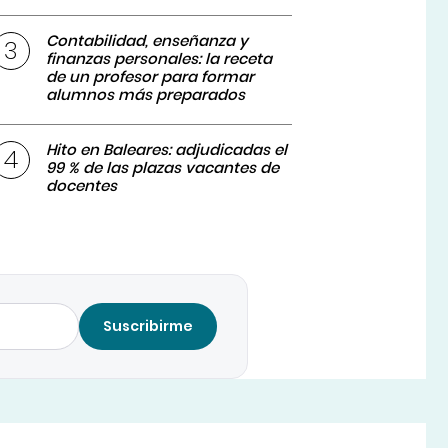
Contabilidad, enseñanza y
finanzas personales: la receta
de un profesor para formar
alumnos más preparados
Hito en Baleares: adjudicadas el
99 % de las plazas vacantes de
docentes
Suscribirme