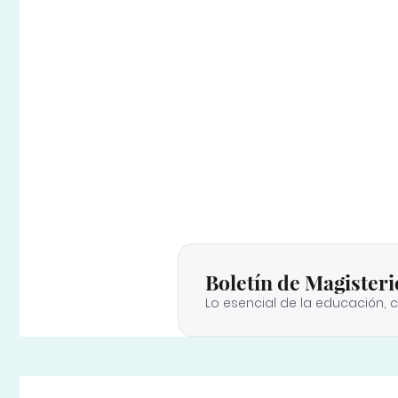
Boletín de Magisteri
Lo esencial de la educación, 