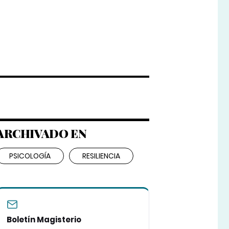
ARCHIVADO EN
PSICOLOGÍA
RESILIENCIA
Boletín Magisterio