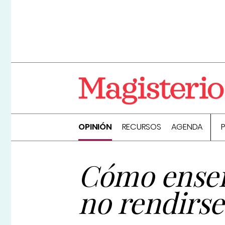
OPINIÓN
RECURSOS
AGENDA
Cómo enseña
no rendirse