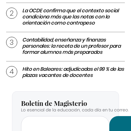
La OCDE confirma que el contexto social
condiciona más que las notas con la
orientación como contrapeso
Contabilidad, enseñanza y finanzas
personales: la receta de un profesor para
formar alumnos más preparados
Hito en Baleares: adjudicadas el 99 % de las
plazas vacantes de docentes
Boletín de Magisterio
Lo esencial de la educación, cada día en tu correo.