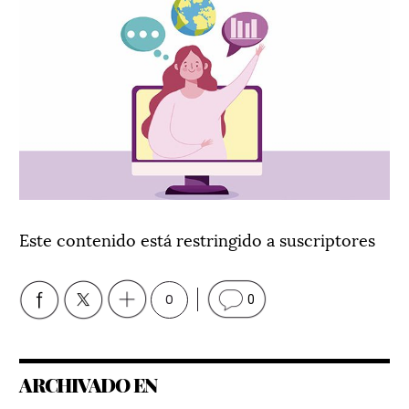
Este contenido está restringido a suscriptores
0
0
ARCHIVADO EN