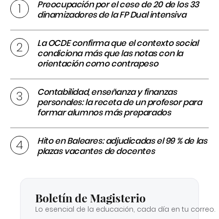
Preocupación por el cese de 20 de los 33
dinamizadores de la FP Dual intensiva
La OCDE confirma que el contexto social
condiciona más que las notas con la
orientación como contrapeso
Contabilidad, enseñanza y finanzas
personales: la receta de un profesor para
formar alumnos más preparados
Hito en Baleares: adjudicadas el 99 % de las
plazas vacantes de docentes
Boletín de Magisterio
Lo esencial de la educación, cada día en tu correo.