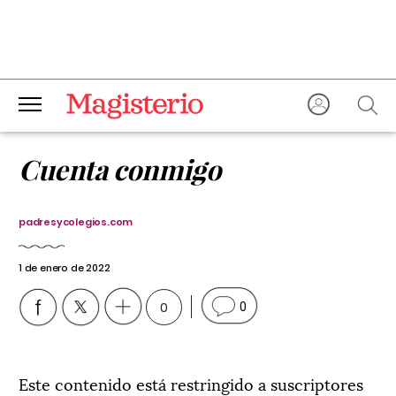
Cuenta conmigo
padresycolegios.com
1 de enero de 2022
0
0
Este contenido está restringido a suscriptores