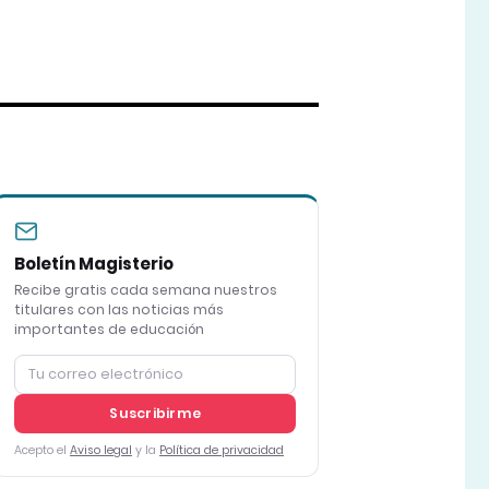
Boletín Magisterio
Recibe gratis cada semana nuestros
titulares con las noticias más
importantes de educación
Suscribirme
Acepto el
Aviso legal
y la
Política de privacidad