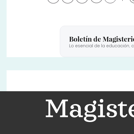
Boletín de Magisteri
Lo esencial de la educación, 