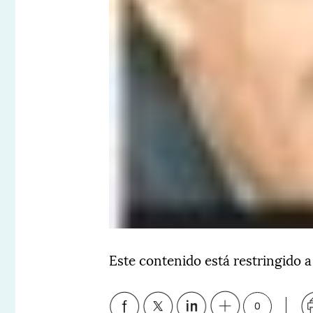
Este contenido está restringido a
0