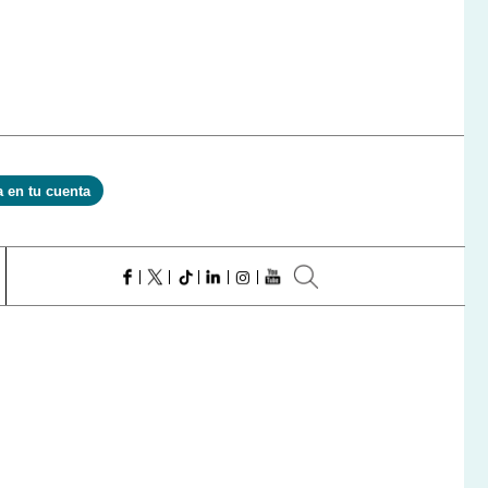
a en tu cuenta