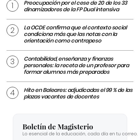
Preocupación por el cese de 20 de los 33
dinamizadores de la FP Dual intensiva
La OCDE confirma que el contexto social
condiciona más que las notas con la
orientación como contrapeso
Contabilidad, enseñanza y finanzas
personales: la receta de un profesor para
formar alumnos más preparados
Hito en Baleares: adjudicadas el 99 % de las
plazas vacantes de docentes
Boletín de Magisterio
Lo esencial de la educación, cada día en tu correo.