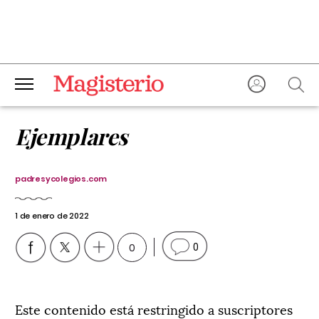
Ejemplares
padresycolegios.com
1 de enero de 2022
0
0
Este contenido está restringido a suscriptores