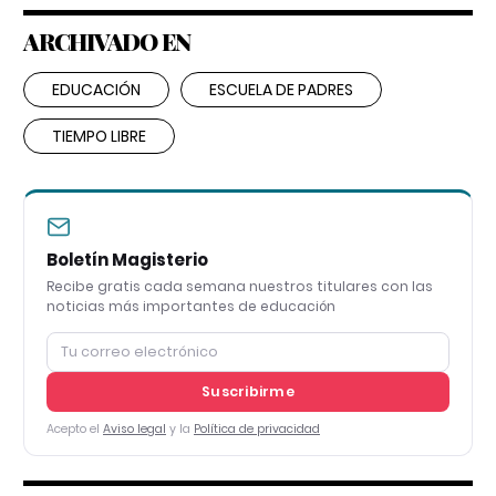
ARCHIVADO EN
EDUCACIÓN
ESCUELA DE PADRES
TIEMPO LIBRE
Boletín Magisterio
Recibe gratis cada semana nuestros titulares con las
noticias más importantes de educación
Suscribirme
Acepto el
Aviso legal
y la
Política de privacidad