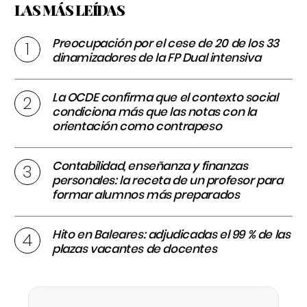
LAS MÁS LEÍDAS
Preocupación por el cese de 20 de los 33
dinamizadores de la FP Dual intensiva
La OCDE confirma que el contexto social
condiciona más que las notas con la
orientación como contrapeso
Contabilidad, enseñanza y finanzas
personales: la receta de un profesor para
formar alumnos más preparados
Hito en Baleares: adjudicadas el 99 % de las
plazas vacantes de docentes