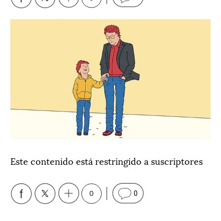
Este contenido está restringido a suscriptores
0
0