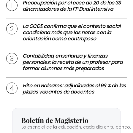
Preocupación por el cese de 20 de los 33
dinamizadores de la FP Dual intensiva
La OCDE confirma que el contexto social
condiciona más que las notas con la
orientación como contrapeso
Contabilidad, enseñanza y finanzas
personales: la receta de un profesor para
formar alumnos más preparados
Hito en Baleares: adjudicadas el 99 % de las
plazas vacantes de docentes
Boletín de Magisterio
Lo esencial de la educación, cada día en tu correo.