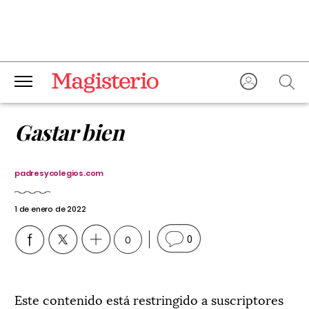
Gastar bien
padresycolegios.com
1 de enero de 2022
0
0
Este contenido está restringido a suscriptores