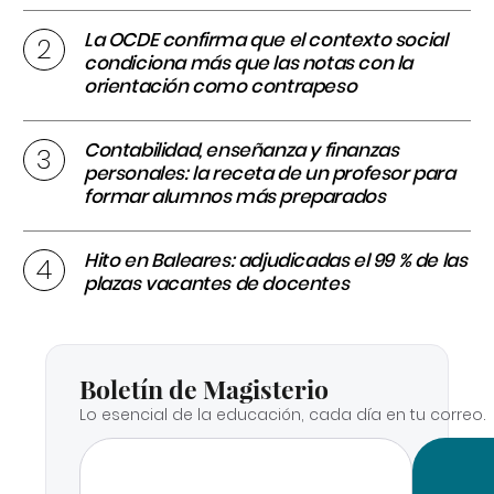
La OCDE confirma que el contexto social
condiciona más que las notas con la
orientación como contrapeso
Contabilidad, enseñanza y finanzas
personales: la receta de un profesor para
formar alumnos más preparados
Hito en Baleares: adjudicadas el 99 % de las
plazas vacantes de docentes
Boletín de Magisterio
Lo esencial de la educación, cada día en tu correo.