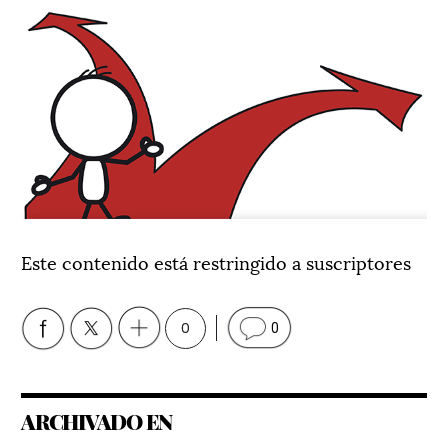
Este contenido está restringido a suscriptores
0
0
ARCHIVADO EN