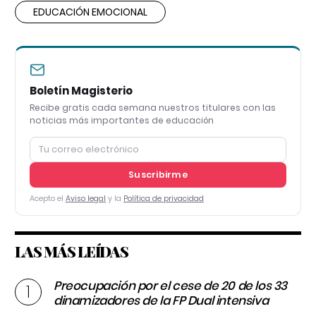
EDUCACIÓN EMOCIONAL
Boletín Magisterio
Recibe gratis cada semana nuestros titulares con las
noticias más importantes de educación
Suscribirme
Acepto el
Aviso legal
y la
Política de privacidad
LAS MÁS LEÍDAS
Preocupación por el cese de 20 de los 33
dinamizadores de la FP Dual intensiva