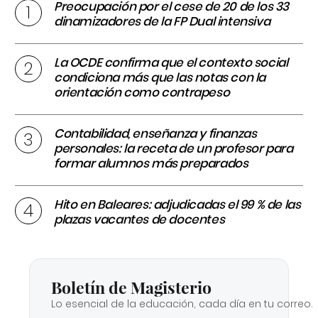
Preocupación por el cese de 20 de los 33
dinamizadores de la FP Dual intensiva
La OCDE confirma que el contexto social
condiciona más que las notas con la
orientación como contrapeso
Contabilidad, enseñanza y finanzas
personales: la receta de un profesor para
formar alumnos más preparados
Hito en Baleares: adjudicadas el 99 % de las
plazas vacantes de docentes
Boletín de Magisterio
Lo esencial de la educación, cada día en tu correo.