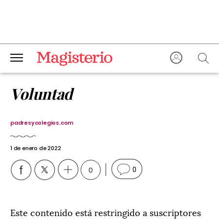
Voluntad
padresycolegios.com
1 de enero de 2022
0
0
Este contenido está restringido a suscriptores