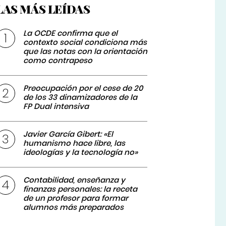
LAS MÁS LEÍDAS
La OCDE confirma que el
contexto social condiciona más
que las notas con la orientación
como contrapeso
Preocupación por el cese de 20
de los 33 dinamizadores de la
FP Dual intensiva
Javier García Gibert: «El
humanismo hace libre, las
ideologías y la tecnología no»
Contabilidad, enseñanza y
finanzas personales: la receta
de un profesor para formar
alumnos más preparados