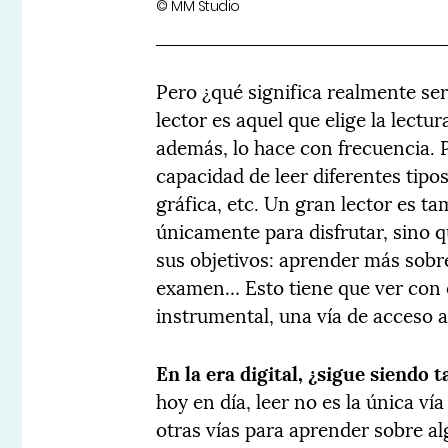
© MM Studio
Pero ¿qué significa realmente se
lector es aquel que elige la lectu
además, lo hace con frecuencia. 
capacidad de leer diferentes tipos
gráfica, etc. Un gran lector es t
únicamente para disfrutar, sino 
sus objetivos: aprender más sob
examen… Esto tiene que ver con e
instrumental, una vía de acceso a
En la era digital, ¿sigue siendo 
hoy en día, leer no es la única v
otras vías para aprender sobre al