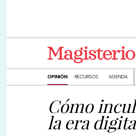
OPINIÓN
RECURSOS
AGENDA
Cómo inculc
la era digita