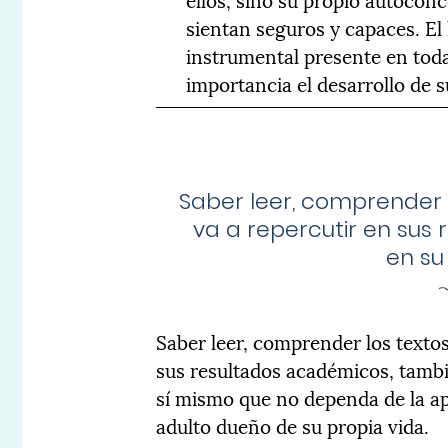
sientan seguros y capaces. El
instrumental presente en tod
importancia el desarrollo de s
Saber leer, comprender l
va a repercutir en sus
en s
Saber leer, comprender los textos
sus resultados académicos, tamb
sí mismo que no dependa de la ap
adulto dueño de su propia vida.