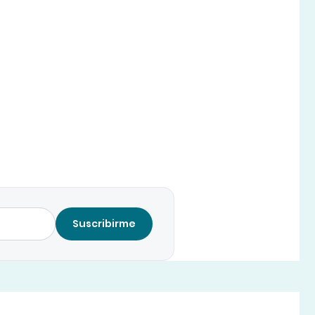
Suscribirme