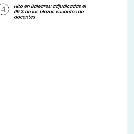
Hito en Baleares: adjudicadas el
99 % de las plazas vacantes de
docentes