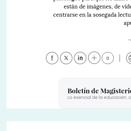
están de imágenes, de víd
centrarse en la sosegada lectu
ap
0
Boletín de Magisteri
Lo esencial de la educación, 