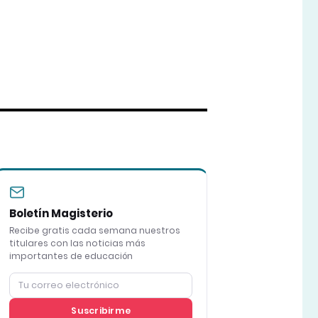
Boletín Magisterio
Recibe gratis cada semana nuestros
titulares con las noticias más
importantes de educación
Suscribirme