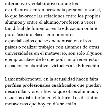
interactivo y colaborativo donde los
estudiantes sienten presencia personal y social,
lo que favorece las relaciones entre los propios
alumnos y entre el alumno/profesor, a veces
tan difícil de fomentar en la educación online
pura. Asistir a clases con ponentes
especializados que se encuentran en otros
países o realizar trabajos con alumnos de otras
universidades en el metaverso, son solo algunos
ejemplos clave de lo que podrían ofrecer estos
espacios colaborativos virtuales a la Educación.
Lamentablemente, en la actualidad hacen falta
perfiles profesionales cualificados
que puedan
desarrollar y crear hoy lo que otros alumnos y
usuarios disfrutarán en el futuro. Los distintos
metaversos que hoy en día se están