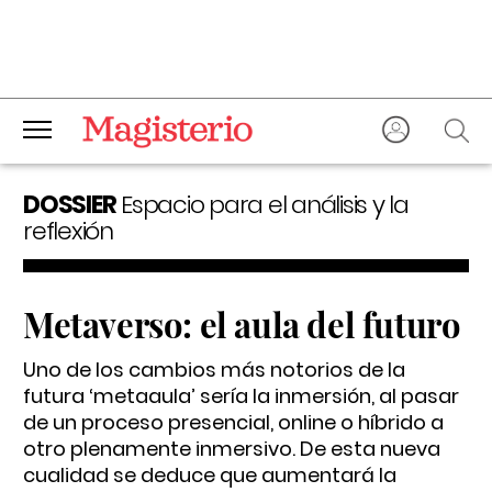
DOSSIER
Espacio para el análisis y la
reflexión
Metaverso: el aula del futuro
Uno de los cambios más notorios de la
futura ‘metaaula’ sería la inmersión, al pasar
de un proceso presencial, online o híbrido a
otro plenamente inmersivo. De esta nueva
cualidad se deduce que aumentará la