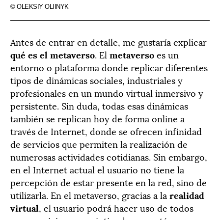
© OLEKSIY OLIINYK
A
ntes de entrar en detalle, me gustaría explicar
qué es el metaverso
. El
metaverso
es un
entorno o plataforma donde replicar diferentes
tipos de dinámicas sociales, industriales y
profesionales en un mundo virtual inmersivo y
persistente. Sin duda, todas esas dinámicas
también se replican hoy de forma online a
través de Internet, donde se ofrecen infinidad
de servicios que permiten la realización de
numerosas actividades cotidianas. Sin embargo,
en el Internet actual el usuario no tiene la
percepción de estar presente en la red, sino de
utilizarla. En el metaverso, gracias a la
realidad
virtual
, el usuario podrá hacer uso de todos