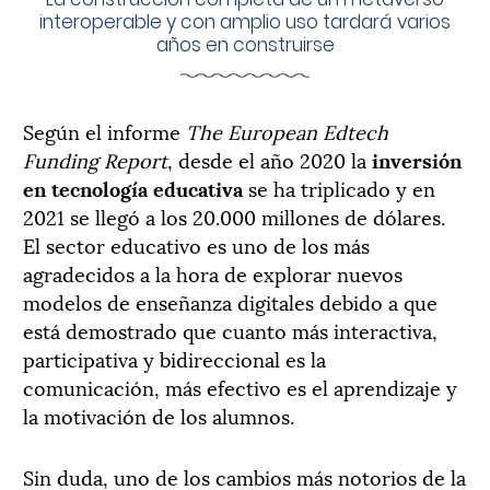
interoperable y con amplio uso tardará varios
años en construirse
Según el informe
The European Edtech
Funding Report
, desde el año 2020 la
inversión
en tecnología educativa
se ha triplicado y en
2021 se llegó a los 20.000 millones de dólares.
El sector educativo es uno de los más
agradecidos a la hora de explorar nuevos
modelos de enseñanza digitales debido a que
está demostrado que cuanto más interactiva,
participativa y bidireccional es la
comunicación, más efectivo es el aprendizaje y
la motivación de los alumnos.
Sin duda, uno de los cambios más notorios de la