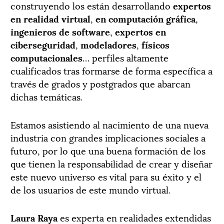
construyendo los están desarrollando
expertos
en realidad virtual
,
en computación gráfica
,
ingenieros de software
,
expertos en
ciberseguridad
,
modeladores
,
físicos
computacionales
… perfiles altamente
cualificados tras formarse de forma específica a
través de grados y postgrados que abarcan
dichas temáticas.
Estamos asistiendo al nacimiento de una nueva
industria con grandes implicaciones sociales a
futuro, por lo que una buena formación de los
que tienen la responsabilidad de crear y diseñar
este nuevo universo es vital para su éxito y el
de los usuarios de este mundo virtual.
Laura Raya
es e
xperta en realidades extendidas