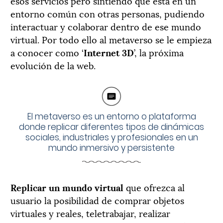
esos servicios pero sintiendo que está en un
entorno común con otras personas, pudiendo
interactuar y colaborar dentro de ese mundo
virtual. Por todo ello al metaverso se le empieza
a conocer como ‘
Internet 3D
’, la próxima
evolución de la web.
El metaverso es un entorno o plataforma
donde replicar diferentes tipos de dinámicas
sociales, industriales y profesionales en un
mundo inmersivo y persistente
Replicar un mundo virtual
que ofrezca al
usuario la posibilidad de comprar objetos
virtuales y reales, teletrabajar, realizar