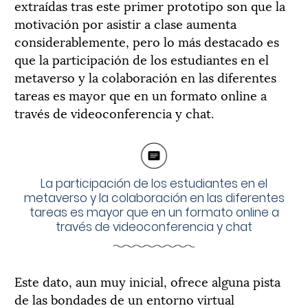
extraídas tras este primer prototipo son que la
motivación por asistir a clase aumenta
considerablemente, pero lo más destacado es
que la participación de los estudiantes en el
metaverso y la colaboración en las diferentes
tareas es mayor que en un formato online a
través de videoconferencia y chat.
La participación de los estudiantes en el
metaverso y la colaboración en las diferentes
tareas es mayor que en un formato online a
través de videoconferencia y chat
Este dato, aun muy inicial, ofrece alguna pista
de las bondades de un entorno virtual