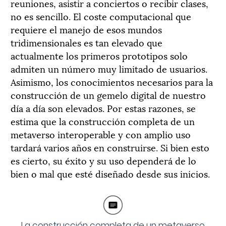
reuniones, asistir a conciertos o recibir clases,
no es sencillo. El coste computacional que
requiere el manejo de esos mundos
tridimensionales es tan elevado que
actualmente los primeros prototipos solo
admiten un número muy limitado de usuarios.
Asimismo, los conocimientos necesarios para la
construcción de un gemelo digital de nuestro
día a día son elevados. Por estas razones, se
estima que la construcción completa de un
metaverso interoperable y con amplio uso
tardará varios años en construirse. Si bien esto
es cierto, su éxito y su uso dependerá de lo
bien o mal que esté diseñado desde sus inicios.
La construcción completa de un metaverso