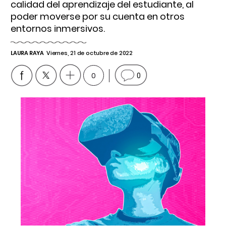
calidad del aprendizaje del estudiante, al
poder moverse por su cuenta en otros
entornos inmersivos.
LAURA RAYA
Viernes, 21 de octubre de 2022
0
0