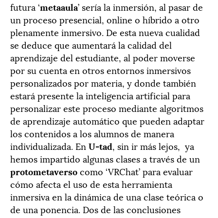
futura ‘
metaaula
’ sería la inmersión, al pasar de
un proceso presencial, online o híbrido a otro
plenamente inmersivo. De esta nueva cualidad
se deduce que aumentará la calidad del
aprendizaje del estudiante, al poder moverse
por su cuenta en otros entornos inmersivos
personalizados por materia, y donde también
estará presente la inteligencia artificial para
personalizar este proceso mediante algoritmos
de aprendizaje automático que pueden adaptar
los contenidos a los alumnos de manera
individualizada. En
U-tad
, sin ir más lejos,
ya
hemos impartido algunas clases a través de un
protometaverso
como ‘VRChat’ para evaluar
cómo afecta el uso de esta herramienta
inmersiva en la dinámica de una clase teórica o
de una ponencia. Dos de las conclusiones