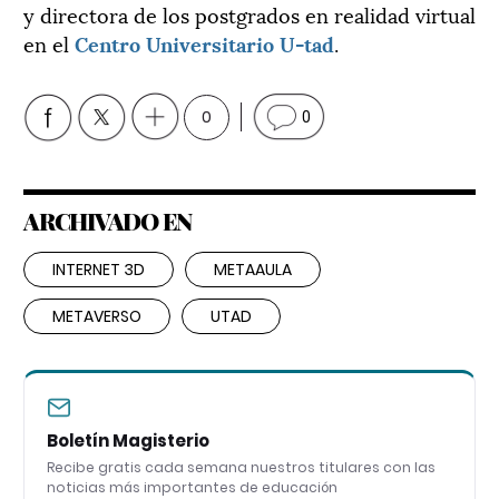
y directora de los postgrados en realidad virtual
en el
Centro Universitario U-tad
.
0
0
ARCHIVADO EN
INTERNET 3D
METAAULA
METAVERSO
UTAD
Boletín Magisterio
Recibe gratis cada semana nuestros titulares con las
noticias más importantes de educación